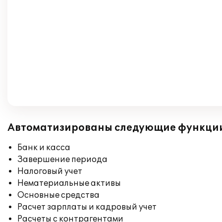
Автоматизированы следующие функци
Банк и касса
Завершение периода
Налоговый учет
Нематериальные активы
Основные средства
Расчет зарплаты и кадровый учет
Расчеты с контрагентами