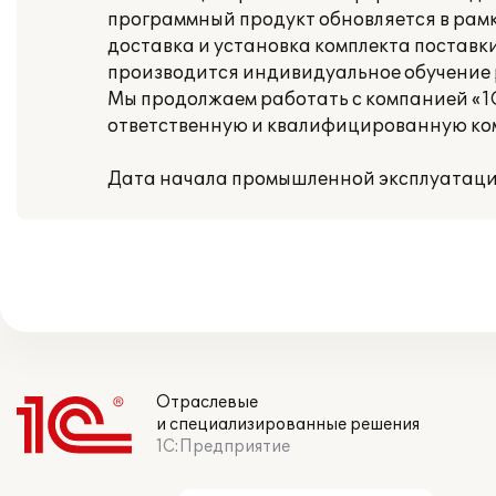
программный продукт обновляется в рам
доставка и установка комплекта поставк
производится индивидуальное обучение 
Мы продолжаем работать с компанией «1С:
ответственную и квалифицированную ко
Дата начала промышленной эксплуатации:
Отраслевые
и специализированные решения
1С:Предприятие