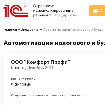
Отраслевые
К
и специализированные
решения
1С:Предприятие
Главная
Внедрения
Автоматизация налогового и бухг
Автоматизация налогового и б
ООО "Комфорт Профи"
Казань, Декабрь 2011
Вариант работы
Файловый
Общее число автоматизированных рабочих мест
1