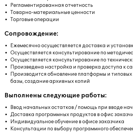
Регламентированная отчетность
Товарно-материальные ценности
Торговые операции
Сопровождение:
Ежемесячно осуществляется доставка и установк
Осуществляется консультирование по методичес
Осуществляется консультирование по техническ
Произведена настройка и проверка доступа к сай
Производится обновление платформы и типовых
базы, создание архивных копий
Выполнены следующие работы:
Ввод начальных остатков / помощь при вводе на
Доставка программных продуктов в офис заказч
Индивидуальное обучение в офисе заказчика
Консультации по выбору программного обеспече