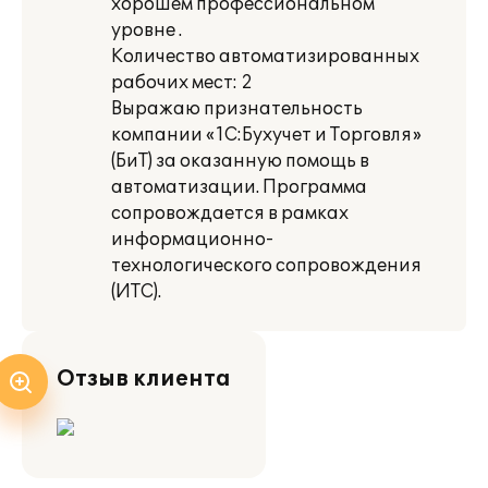
хорошем профессиональном
уровне .
Количество автоматизированных
рабочих мест: 2
Выражаю признательность
компании «1С:Бухучет и Торговля»
(БиТ) за оказанную помощь в
автоматизации. Программа
сопровождается в рамках
информационно-
технологического сопровождения
(ИТС).
Отзыв клиента