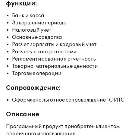
функции:
Банк и касса
Завершение периода
Налоговый учет
Основные средства
Расчет зарплаты и кадровый учет
Расчеты с контрагентами
Регламентированная отчетность
Товарно-материальные ценности
Торговые операции
Сопровождение:
Оформлено льготное сопровождение 1С:ИТС
Описание
Программный продукт приобретен клиентом
для личного использования.