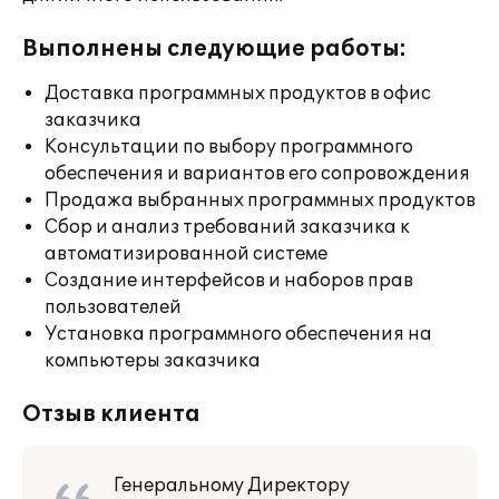
Выполнены следующие работы:
Доставка программных продуктов в офис
заказчика
Консультации по выбору программного
обеспечения и вариантов его сопровождения
Продажа выбранных программных продуктов
Сбор и анализ требований заказчика к
автоматизированной системе
Создание интерфейсов и наборов прав
пользователей
Установка программного обеспечения на
компьютеры заказчика
Отзыв клиента
Генеральному Директору