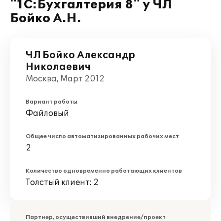
"1С:Бухгалтерия 8" у ЧЛ
Бойко А.Н.
ЧЛ Бойко Александр
Николаевич
Москва, Март 2012
Вариант работы
Файловый
Общее число автоматизированных рабочих мест
2
Количество одновременно работающих клиентов
Толстый клиент: 2
Партнер, осуществивший внедрение/проект