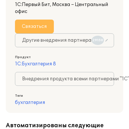
1С:Первый Бит, Москва – Центральный
офис
Связаться
Другие внедрения партнера
29150
Продукт
1С:Бухгалтерия 8
Внедрения продукта всеми партнерами "1С
Теги
бухгалтерия
Автоматизированы следующие