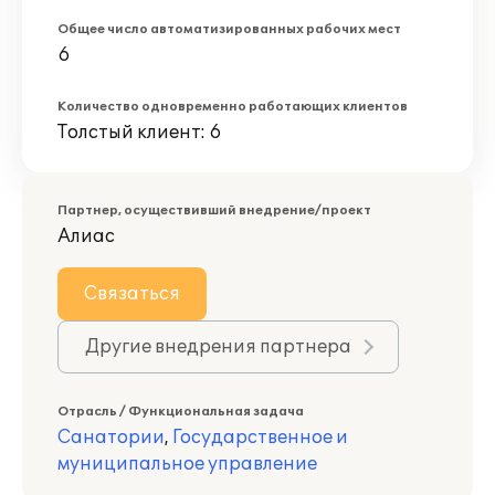
Общее число автоматизированных рабочих мест
6
Количество одновременно работающих клиентов
Толстый клиент: 6
Партнер, осуществивший внедрение/проект
Алиас
Связаться
Другие внедрения партнера
Отрасль / Функциональная задача
Санатории
,
Государственное и
муниципальное управление