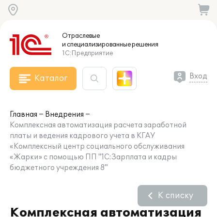
Отраслевые
и специализированные
решения
1С:Предприятие
Вход
Каталог
Главная
Внедрения
Комплексная автоматизация расчета заработной
платы и ведения кадрового учета в КГАУ
«Комплексный центр социального обслуживания
«Жарки» с помощью ПП "1С:Зарплата и кадры
бюджетного учреждения 8"
К списку
Комплексная автоматизация