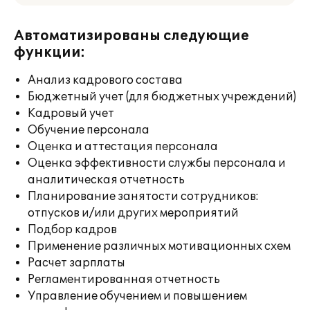
Автоматизированы следующие
функции:
Анализ кадрового состава
Бюджетный учет (для бюджетных учреждений)
Кадровый учет
Обучение персонала
Оценка и аттестация персонала
Оценка эффективности службы персонала и
аналитическая отчетность
Планирование занятости сотрудников:
отпусков и/или других мероприятий
Подбор кадров
Применение различных мотивационных схем
Расчет зарплаты
Регламентированная отчетность
Управление обучением и повышением