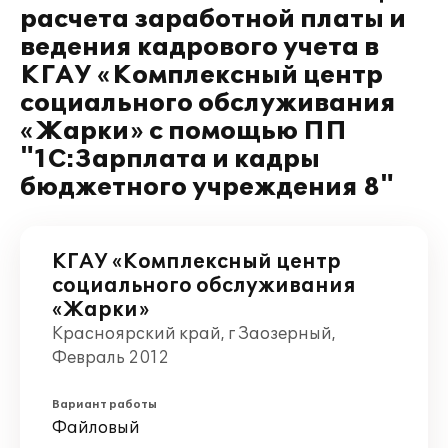
расчета заработной платы и
ведения кадрового учета в
КГАУ «Комплексный центр
социального обслуживания
«Жарки» с помощью ПП
"1С:Зарплата и кадры
бюджетного учреждения 8"
КГАУ «Комплексный центр
социального обслуживания
«Жарки»
Красноярский край, г Заозерный,
Февраль 2012
Вариант работы
Файловый