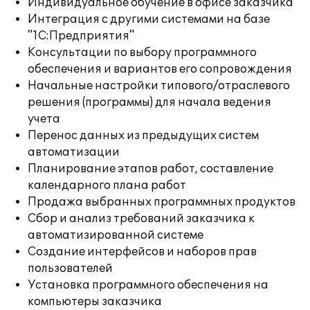
Индивидуальное обучение в офисе заказчика
Интеграция с другими системами на базе
"1С:Предприятия"
Консультации по выбору программного
обеспечения и вариантов его сопровождения
Начальные настройки типового/отраслевого
решения (программы) для начала ведения
учета
Перенос данных из предыдущих систем
автоматизации
Планирование этапов работ, составление
календарного плана работ
Продажа выбранных программных продуктов
Сбор и анализ требований заказчика к
автоматизированной системе
Создание интерфейсов и наборов прав
пользователей
Установка программного обеспечения на
компьютеры заказчика