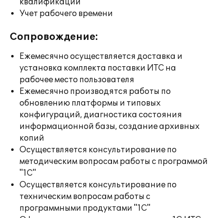
квалификации
Учет рабочего времени
Сопровождение:
Ежемесячно осуществляется доставка и
установка комплекта поставки ИТС на
рабочее место пользователя
Ежемесячно производятся работы по
обновлению платформы и типовых
конфигураций, диагностика состояния
информационной базы, создание архивных
копий
Осуществляется консультирование по
методическим вопросам работы с программой
"1С"
Осуществляется консультирование по
техническим вопросам работы с
программными продуктами "1С"