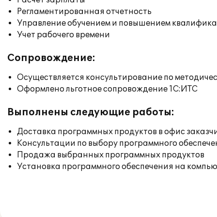
Расчет зарплаты
Регламентированная отчетность
Управление обучением и повышением квалифик
Учет рабочего времени
Сопровождение:
Осуществляется консультирование по методичес
Оформлено льготное сопровождение 1С:ИТС
Выполнены следующие работы:
Доставка программных продуктов в офис заказч
Консультации по выбору программного обеспече
Продажа выбранных программных продуктов
Установка программного обеспечения на компь