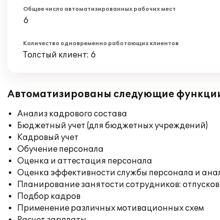
Общее число автоматизированных рабочих мест
6
Количество одновременно работающих клиентов
Толстый клиент: 6
Автоматизированы следующие функци
Анализ кадрового состава
Бюджетный учет (для бюджетных учреждений)
Кадровый учет
Обучение персонала
Оценка и аттестация персонала
Оценка эффективности службы персонала и ана
Планирование занятости сотрудников: отпусков
Подбор кадров
Применение различных мотивационных схем