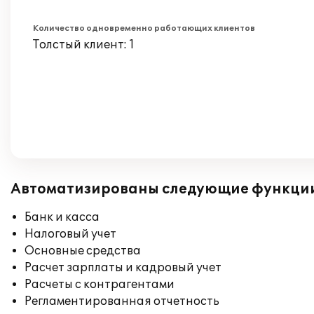
Количество одновременно работающих клиентов
Толстый клиент: 1
Автоматизированы следующие функци
Банк и касса
Налоговый учет
Основные средства
Расчет зарплаты и кадровый учет
Расчеты с контрагентами
Регламентированная отчетность