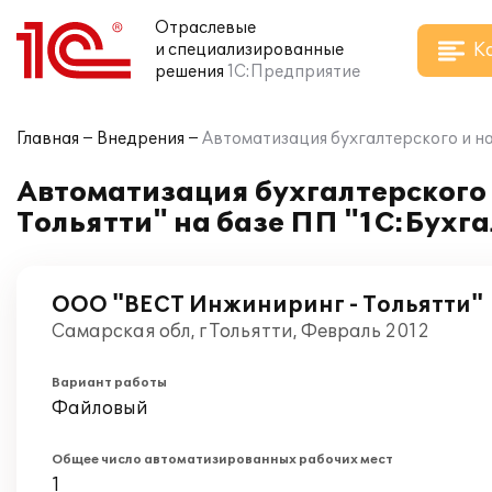
Отраслевые
К
и специализированные
решения
1С:Предприятие
Главная
Внедрения
Автоматизация бухгалтерского и на
Автоматизация бухгалтерского 
Тольятти" на базе ПП "1С:Бухга
ООО "ВЕСТ Инжиниринг - Тольятти"
Самарская обл, г Тольятти, Февраль 2012
Вариант работы
Файловый
Общее число автоматизированных рабочих мест
1