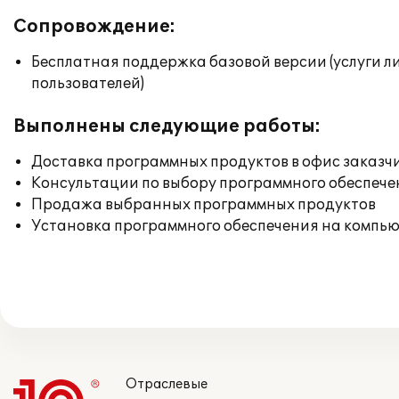
Сопровождение:
Бесплатная поддержка базовой версии (услуги л
пользователей)
Выполнены следующие работы:
Доставка программных продуктов в офис заказч
Консультации по выбору программного обеспече
Продажа выбранных программных продуктов
Установка программного обеспечения на компь
Отраслевые