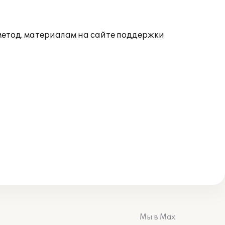
 метод. материалам на сайте поддержки
Мы в Max