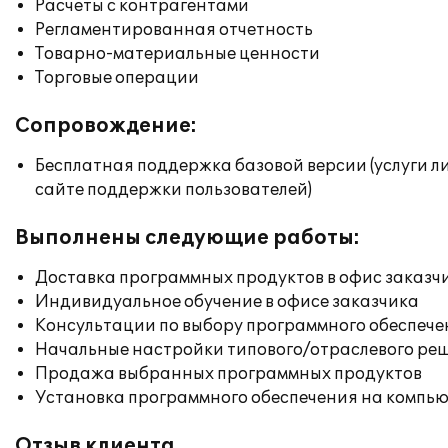
Расчеты с контрагентами
Регламентированная отчетность
Товарно-материальные ценности
Торговые операции
Сопровождение:
Бесплатная поддержка базовой версии (услуги л
сайте поддержки пользователей)
Выполнены следующие работы:
Доставка программных продуктов в офис заказч
Индивидуальное обучение в офисе заказчика
Консультации по выбору программного обеспече
Начальные настройки типового/отраслевого реш
Продажа выбранных программных продуктов
Установка программного обеспечения на компь
Отзыв клиента