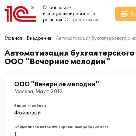
Отраслевые
К
и специализированные
решения
1С:Предприятие
Главная
Внедрения
Автоматизация бухгалтерского и на
Автоматизация бухгалтерского и
ООО "Вечерние мелодии"
ООО "Вечерние мелодии"
Москва, Март 2012
Вариант работы
Файловый
Общее число автоматизированных рабочих мест
1