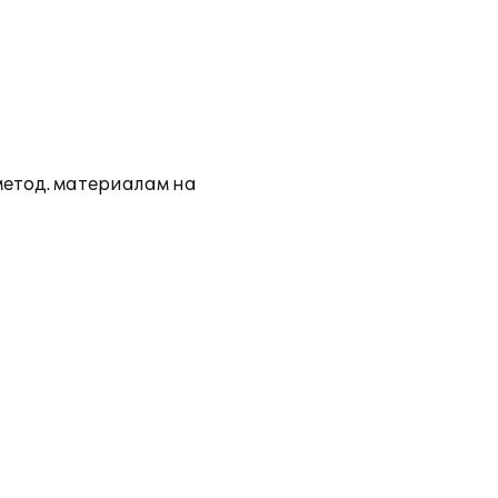
метод. материалам на