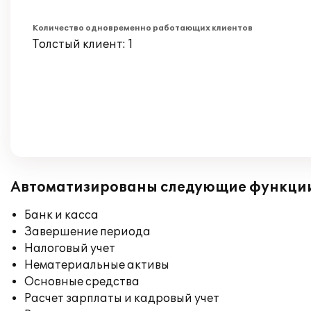
Количество одновременно работающих клиентов
Толстый клиент: 1
Автоматизированы следующие функци
Банк и касса
Завершение периода
Налоговый учет
Нематериальные активы
Основные средства
Расчет зарплаты и кадровый учет