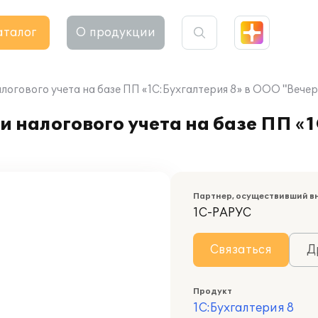
аталог
О продукции
логового учета на базе ПП «1С:Бухгалтерия 8» в ООО "Вече
 налогового учета на базе ПП «1
Партнер, осуществивший в
1С-РАРУС
Связаться
Д
Продукт
1С:Бухгалтерия 8