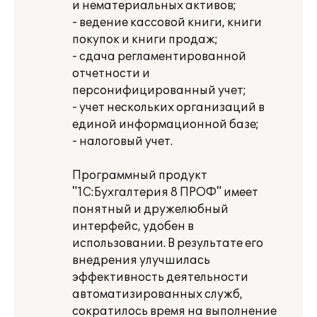
и нематериальных активов;
- ведение кассовой книги, книги
покупок и книги продаж;
- сдача регламентированной
отчетности и
персонифицированный учет;
- учет нескольких организаций в
единой информационной базе;
- налоговый учет.
Программный продукт
"1С:Бухгалтерия 8 ПРОФ" имеет
понятный и дружелюбный
интерфейс, удобен в
использовании. В результате его
внедрения улучшилась
эффективность деятельности
автоматизированных служб,
сократилось время на выполнение