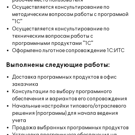
рабочее место пользователя
Осуществляется консультирование по
методическим вопросам работы с программой
"1С"
Осуществляется консультирование по
техническим вопросам работы с
программными продуктами "1С"
Оформлено льготное сопровождение 1С:ИТС
Выполнены следующие работы:
Доставка программных продуктов в офис
заказчика
Консультации по выбору программного
обеспечения и вариантов его сопровождения
Начальные настройки типового/отраслевого
решения (программы) для начала ведения
учета
Продажа выбранных программных продуктов