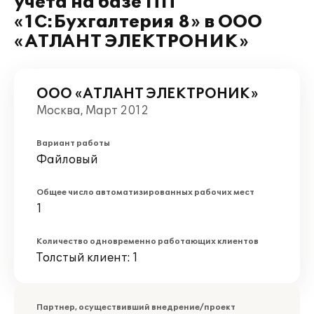
учета на базе ПП
«1С:Бухгалтерия 8» в ООО
«АТЛАНТ ЭЛЕКТРОНИК»
ООО «АТЛАНТ ЭЛЕКТРОНИК»
Москва, Март 2012
Вариант работы
Файловый
Общее число автоматизированных рабочих мест
1
Количество одновременно работающих клиентов
Толстый клиент: 1
Партнер, осуществивший внедрение/проект