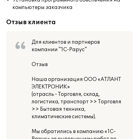
Установка программного обеспечения на
компьютеры заказчика
Отзыв клиента
Для клиентов и партнеров
компании "1С-Рарус"
Отзыв
Наша организация ООО «АТЛАНТ
ЭЛЕКТРОНИК»
(отрасль - Торговля, склад,
логистика, транспорт >> Торговля
>> Бытовая техника,
климатические системы).
Мы обратились в компанию «1С-