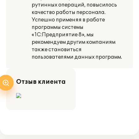
рутинных операций, повысилось
качество работы персонала.
Успешно применяя в работе
программы системы
«1С:Предприятие 8», мы
рекомендуем другим компаниям
также становиться
пользователями данных программ.
Отзыв клиента