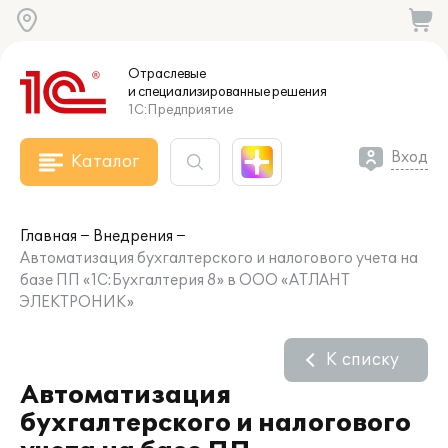
Отраслевые
и специализированные
решения
1С:Предприятие
Вход
Каталог
Главная
Внедрения
Автоматизация бухгалтерского и налогового учета на
базе ПП «1С:Бухгалтерия 8» в ООО «АТЛАНТ
ЭЛЕКТРОНИК»
К списку
Автоматизация
бухгалтерского и налогового