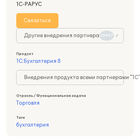
1С-РАРУС
Связаться
Другие внедрения партнера
28457
Продукт
1С:Бухгалтерия 8
Внедрения продукта всеми партнерами "1С
Отрасль / Функциональная задача
Торговля
Теги
бухгалтерия