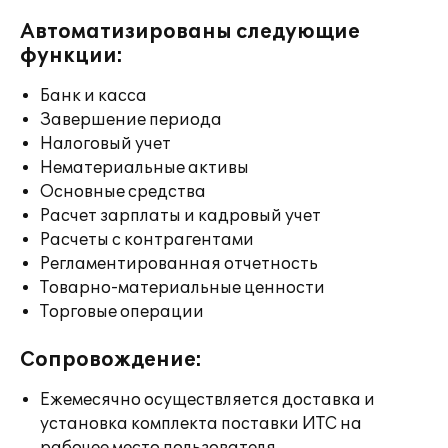
Автоматизированы следующие
функции:
Банк и касса
Завершение периода
Налоговый учет
Нематериальные активы
Основные средства
Расчет зарплаты и кадровый учет
Расчеты с контрагентами
Регламентированная отчетность
Товарно-материальные ценности
Торговые операции
Сопровождение:
Ежемесячно осуществляется доставка и
установка комплекта поставки ИТС на