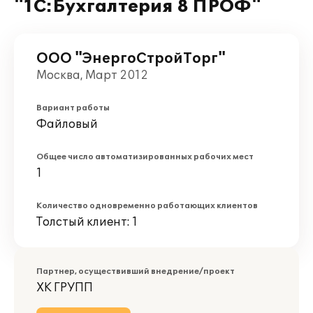
"1С:Бухгалтерия 8 ПРОФ"
ООО "ЭнергоСтройТорг"
Москва, Март 2012
Вариант работы
Файловый
Общее число автоматизированных рабочих мест
1
Количество одновременно работающих клиентов
Толстый клиент: 1
Партнер, осуществивший внедрение/проект
ХК ГРУПП