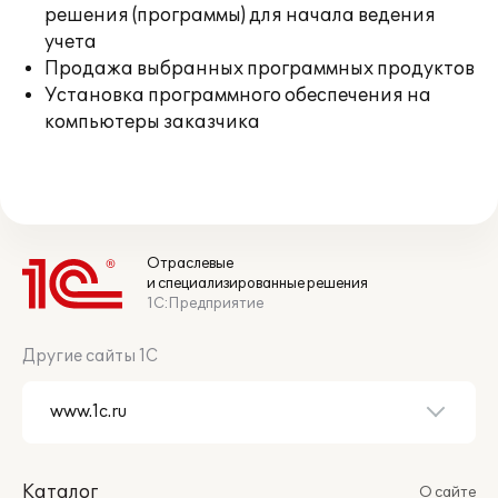
решения (программы) для начала ведения
учета
Продажа выбранных программных продуктов
Установка программного обеспечения на
компьютеры заказчика
Отраслевые
и специализированные решения
1С:Предприятие
Другие сайты 1С
Каталог
О сайте