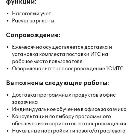
функции:
Налоговый учет
Расчет зарплаты
Сопровождение:
Ежемесячно осуществляется доставка и
установка комплекта поставки ИТС на
рабочее место пользователя
Оформлено льготное сопровождение 1С:ИТС
Выполнены следующие работы:
Доставка программных продуктов в офис
заказчика
Индивидуальное обучение в офисе заказчика
Консультации по выбору программного
обеспечения и вариантов его сопровождения
Начальные настройки типового/отраслевого