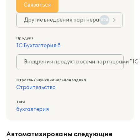
Связаться
Другие внедрения партнера
1178
Продукт
1С:Бухгалтерия 8
Внедрения продукта всеми партнерами "1С
Отрасль / Функциональная задача
Строительство
Теги
бухгалтерия
Автоматизированы следующие