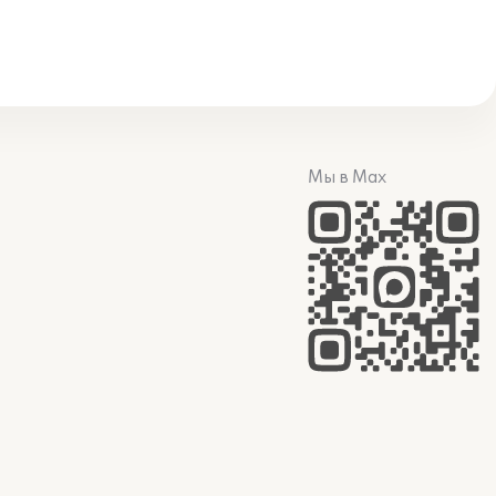
Мы в Max