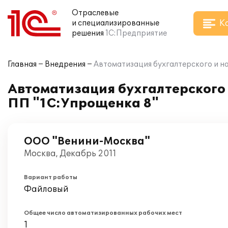
Отраслевые
К
и специализированные
решения
1С:Предприятие
Главная
Внедрения
Автоматизация бухгалтерского и н
Автоматизация бухгалтерского 
ПП "1С:Упрощенка 8"
ООО "Венини-Москва"
Москва, Декабрь 2011
Вариант работы
Файловый
Общее число автоматизированных рабочих мест
1