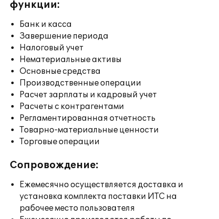
функции:
Банк и касса
Завершение периода
Налоговый учет
Нематериальные активы
Основные средства
Производственные операции
Расчет зарплаты и кадровый учет
Расчеты с контрагентами
Регламентированная отчетность
Товарно-материальные ценности
Торговые операции
Сопровождение:
Ежемесячно осуществляется доставка и
установка комплекта поставки ИТС на
рабочее место пользователя