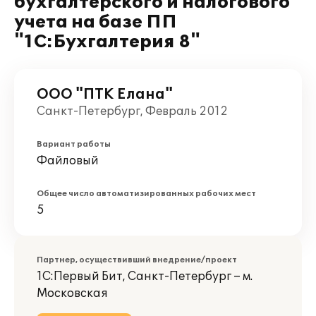
бухгалтерского и налогового
учета на базе ПП
"1С:Бухгалтерия 8"
ООО "ПТК Елана"
Санкт-Петербург, Февраль 2012
Вариант работы
Файловый
Общее число автоматизированных рабочих мест
5
Партнер, осуществивший внедрение/проект
1С:Первый Бит, Санкт-Петербург – м.
Московская