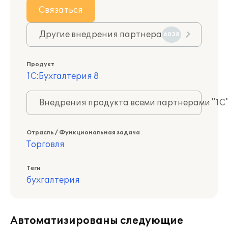
Связаться
Другие внедрения партнера
6038
Продукт
1С:Бухгалтерия 8
Внедрения продукта всеми партнерами "1С
Отрасль / Функциональная задача
Торговля
Теги
бухгалтерия
Автоматизированы следующие