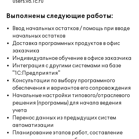
users.v8.1c.ru
Выполнены следующие работы:
Ввод начальных остатков / помощь при вводе
начальных остатков
Доставка программных продуктов в офис
заказчика
Индивидуальное обучение в офисе заказчика
Интеграция с другими системами на базе
"1С:Предприятия"
Консультации по выбору программного
обеспечения и вариантов его сопровождения
Начальные настройки типового/отраслевого
решения (программы) для начала ведения
учета
Перенос данных из предыдущих систем
автоматизации
Планирование этапов работ, составление