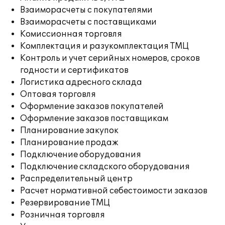
Взаиморасчеты с покупателями
Взаиморасчеты с поставщиками
Комиссионная торговля
Комплектация и разукомплектация ТМЦ
Контроль и учет серийных номеров, сроков
годности и сертификатов
Логистика адресного склада
Оптовая торговля
Оформление заказов покупателей
Оформление заказов поставщикам
Планирование закупок
Планирование продаж
Подключение оборудования
Подключение складского оборудования
Распределительный центр
Расчет нормативной себестоимости заказов
Резервирование ТМЦ
Розничная торговля