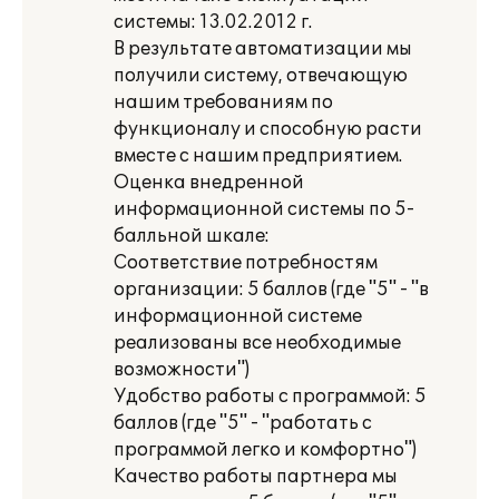
системы: 13.02.2012 г.
В результате автоматизации мы
получили систему, отвечающую
нашим требованиям по
функционалу и способную расти
вместе с нашим предприятием.
Оценка внедренной
информационной системы по 5-
балльной шкале:
Соответствие потребностям
организации: 5 баллов (где "5" - "в
информационной системе
реализованы все необходимые
возможности")
Удобство работы с программой: 5
баллов (где "5" - "работать с
программой легко и комфортно")
Качество работы партнера мы