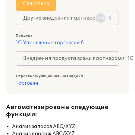
Связаться
Другие внедрения партнера
222
Продукт
1С:Управление торговлей 8
Внедрения продукта всеми партнерами "1С
Отрасль / Функциональная задача
Торговля
Автоматизированы следующие
функции:
Анализ запасов ABC/XYZ
Анализ продаж ABC/XYZ