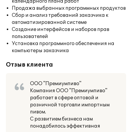
календарного плана работ
Продажа выбранных программных продуктов
Сбор и анализ требований заказчика к
автоматизированной системе
Создание интерфейсов и наборов прав
пользователей
Установка программного обеспечения на
компьютеры заказчика
Отзыв клиента
ООО "Премиумпиво"
Компания ООО "Премиумпиво"
работает в сфере оптовой и
розничной торговли импортным
пивом.
С развитием бизнеса нам
понадобилось эффективная