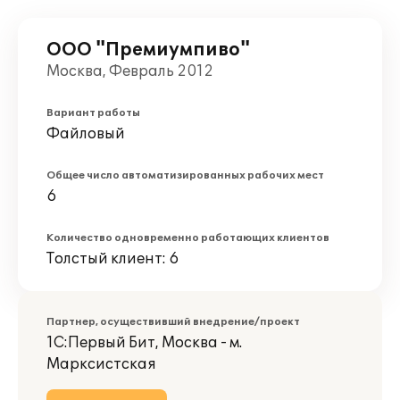
ООО "Премиумпиво"
Москва, Февраль 2012
Вариант работы
Файловый
Общее число автоматизированных рабочих мест
6
Количество одновременно работающих клиентов
Толстый клиент: 6
Партнер, осуществивший внедрение/проект
1С:Первый Бит, Москва - м.
Марксистская