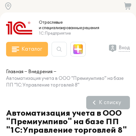
Отраслевые
и специализированные
решения
1С:Предприятие
Вход
Каталог
Главная
Внедрения
Автоматизация учета в ООО "Премиумпиво" на базе
ПП "1С:Управление торговлей 8"
К списку
Автоматизация учета в ООО
"Премиумпиво" на базе ПП
"1С:Управление торговлей 8"