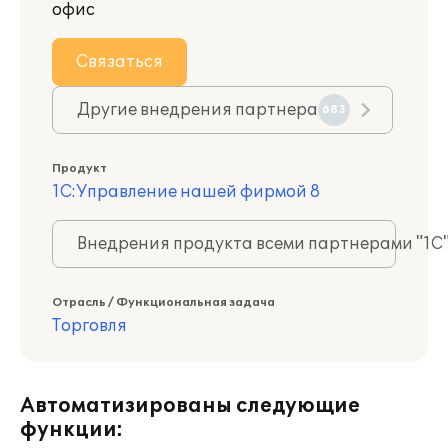
офис
Связаться
Другие внедрения партнера
683
Продукт
1С:Управление нашей фирмой 8
Внедрения продукта всеми партнерами "1С
Отрасль / Функциональная задача
Торговля
Автоматизированы следующие
функции: