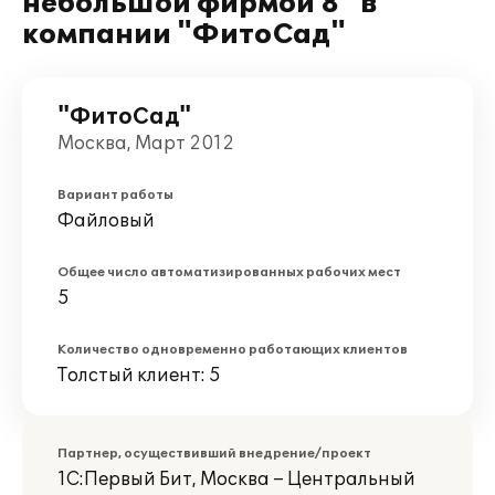
небольшой фирмой 8" в
компании "ФитоСад"
"ФитоСад"
Москва, Март 2012
Вариант работы
Файловый
Общее число автоматизированных рабочих мест
5
Количество одновременно работающих клиентов
Толстый клиент: 5
Партнер, осуществивший внедрение/проект
1С:Первый Бит, Москва – Центральный