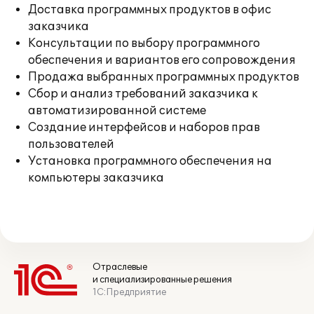
Доставка программных продуктов в офис
заказчика
Консультации по выбору программного
обеспечения и вариантов его сопровождения
Продажа выбранных программных продуктов
Сбор и анализ требований заказчика к
автоматизированной системе
Создание интерфейсов и наборов прав
пользователей
Установка программного обеспечения на
компьютеры заказчика
Отраслевые
и специализированные решения
1С:Предприятие