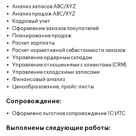
Анализ запасов ABC/XYZ
Анализ продаж ABC/XYZ
Кадровый учет
Оформление заказов покупателей
Планирование продаж
Расчет зарплаты
Расчет нормативной себестоимости заказов
Управление ордерным складом
Управление отношениями с клиентами (CRM)
Управление складскими запасами
Финансовый анализ
Ценообразование, прайс-листы
Сопровождение:
Оформлено льготное сопровождение 1С:ИТС
Выполнены следующие работы: