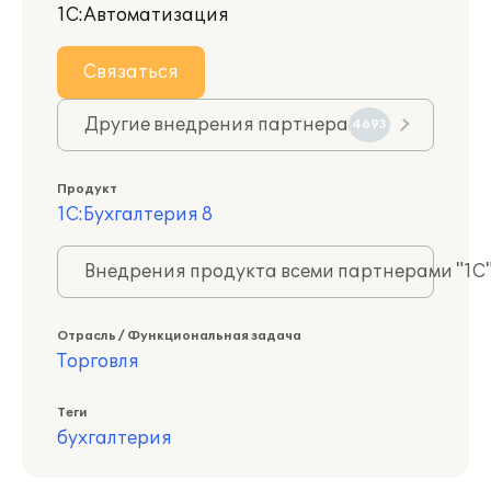
1С:Автоматизация
Связаться
Другие внедрения партнера
4693
Продукт
1С:Бухгалтерия 8
Внедрения продукта всеми партнерами "1С
Отрасль / Функциональная задача
Торговля
Теги
бухгалтерия