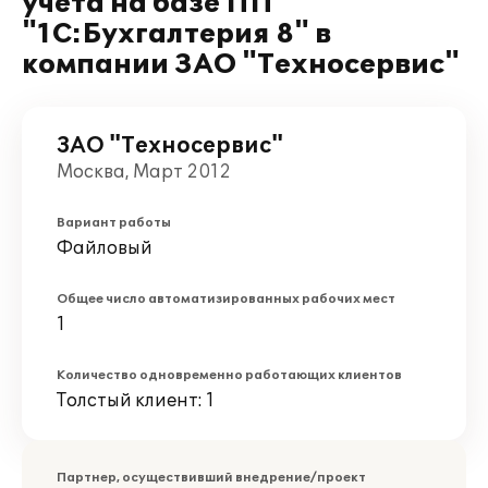
учета на базе ПП
"1С:Бухгалтерия 8" в
компании ЗАО "Техносервис"
ЗАО "Техносервис"
Москва, Март 2012
Вариант работы
Файловый
Общее число автоматизированных рабочих мест
1
Количество одновременно работающих клиентов
Толстый клиент: 1
Партнер, осуществивший внедрение/проект