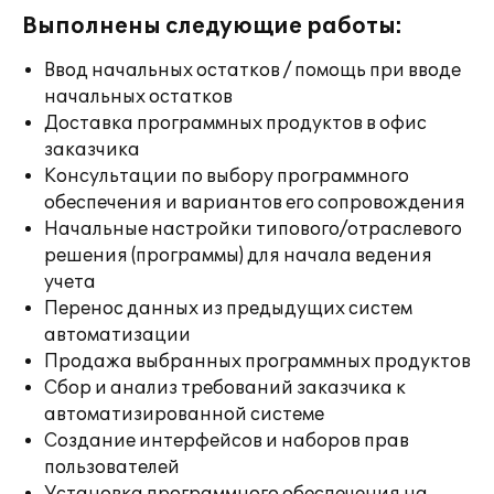
Выполнены следующие работы:
Ввод начальных остатков / помощь при вводе
начальных остатков
Доставка программных продуктов в офис
заказчика
Консультации по выбору программного
обеспечения и вариантов его сопровождения
Начальные настройки типового/отраслевого
решения (программы) для начала ведения
учета
Перенос данных из предыдущих систем
автоматизации
Продажа выбранных программных продуктов
Сбор и анализ требований заказчика к
автоматизированной системе
Создание интерфейсов и наборов прав
пользователей