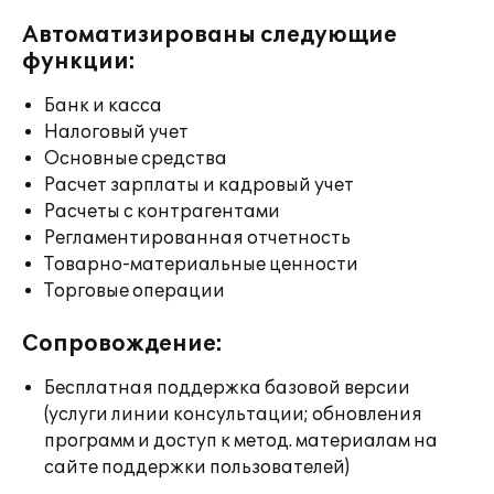
Автоматизированы следующие
функции:
Банк и касса
Налоговый учет
Основные средства
Расчет зарплаты и кадровый учет
Расчеты с контрагентами
Регламентированная отчетность
Товарно-материальные ценности
Торговые операции
Сопровождение:
Бесплатная поддержка базовой версии
(услуги линии консультации; обновления
программ и доступ к метод. материалам на
сайте поддержки пользователей)