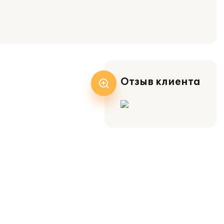
Отзыв клиента