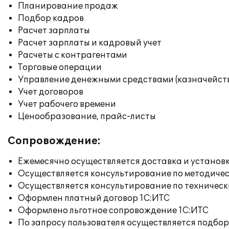
Планирование продаж
Подбор кадров
Расчет зарплаты
Расчет зарплаты и кадровый учет
Расчеты с контрагентами
Торговые операции
Управление денежными средствами (казначейст
Учет договоров
Учет рабочего времени
Ценообразование, прайс-листы
Сопровождение:
Ежемесячно осуществляется доставка и установк
Осуществляется консультирование по методичес
Осуществляется консультирование по техническ
Оформлен платный договор 1С:ИТС
Оформлено льготное сопровождение 1С:ИТС
По запросу пользователя осуществляется подб