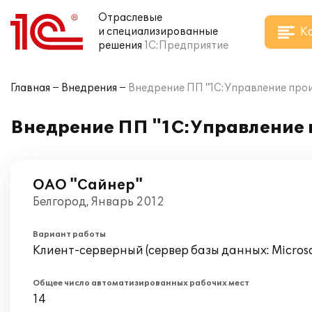
Отраслевые
К
и специализированные
решения
1С:Предприятие
Главная
Внедрения
Внедрение ПП "1С:Управление про
Внедрение ПП "1С:Управление 
ОАО "Сайнер"
Белгород, Январь 2012
Вариант работы
Клиент-серверный (сервер базы данных: Microsof
Общее число автоматизированных рабочих мест
14