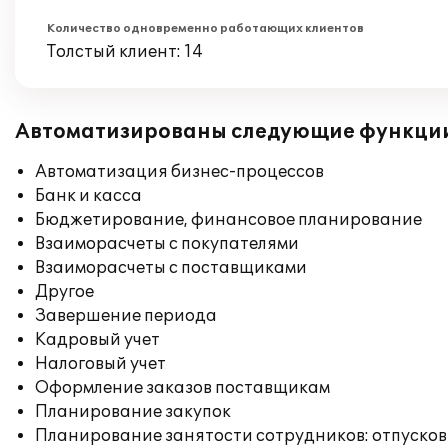
Количество одновременно работающих клиентов
Толстый клиент: 14
Автоматизированы следующие функци
Автоматизация бизнес-процессов
Банк и касса
Бюджетирование, финансовое планирование
Взаиморасчеты с покупателями
Взаиморасчеты с поставщиками
Другое
Завершение периода
Кадровый учет
Налоговый учет
Оформление заказов поставщикам
Планирование закупок
Планирование занятости сотрудников: отпусков