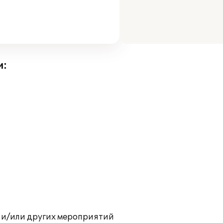
и:
 и/или других мероприятий