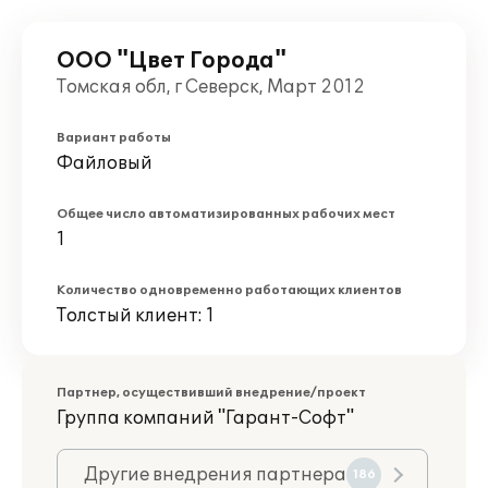
ООО "Цвет Города"
Томская обл, г Северск, Март 2012
Вариант работы
Файловый
Общее число автоматизированных рабочих мест
1
Количество одновременно работающих клиентов
Толстый клиент: 1
Партнер, осуществивший внедрение/проект
Группа компаний "Гарант-Софт"
Другие внедрения партнера
186