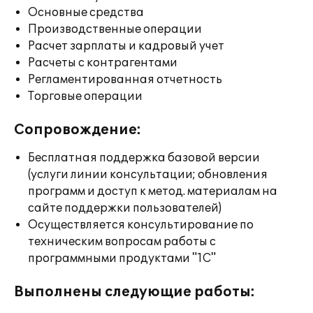
Основные средства
Производственные операции
Расчет зарплаты и кадровый учет
Расчеты с контрагентами
Регламентированная отчетность
Торговые операции
Сопровождение:
Бесплатная поддержка базовой версии
(услуги линии консультации; обновления
программ и доступ к метод. материалам на
сайте поддержки пользователей)
Осуществляется консультирование по
техническим вопросам работы с
программными продуктами "1С"
Выполнены следующие работы: