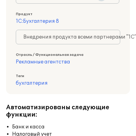
Продукт
1С:Бухгалтерия 8
Внедрения продукта всеми партнерами "1С
Отрасль / Функциональная задача
Рекламные агентства
Теги
бухгалтерия
Автоматизированы следующие
функции:
Банк и касса
Налоговый учет