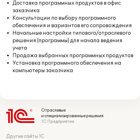
Доставка программных продуктов в офис
заказчика
Консультации по выбору программного
обеспечения и вариантов его сопровождения
Начальные настройки типового/отраслевого
решения (программы) для начала ведения
учета
Продажа выбранных программных продуктов
Установка программного обеспечения на
компьютеры заказчика
Отраслевые
и специализированные решения
1С:Предприятие
Другие сайты 1С