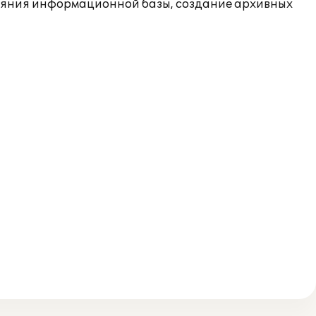
ояния информационной базы, создание архивных