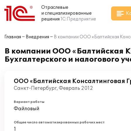
Отраслевые
К
и специализированные
решения
1С:Предприятие
Главная
Внедрения
В компании ООО «Балтийская Консал
В компании ООО «Балтийская К
Бухгалтерского и налогового уч
ООО «Балтийская Консалтинговая Г
Санкт-Петербург, Февраль 2012
Вариант работы
Файловый
Общее число автоматизированных рабочих мест
1