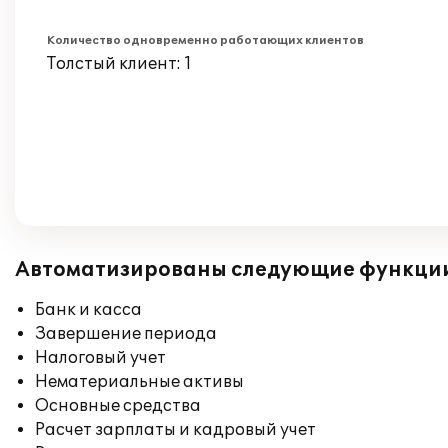
Количество одновременно работающих клиентов
Толстый клиент: 1
Автоматизированы следующие функци
Банк и касса
Завершение периода
Налоговый учет
Нематериальные активы
Основные средства
Расчет зарплаты и кадровый учет