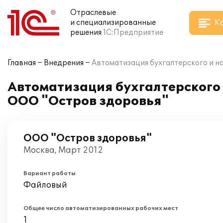
Отраслевые
К
и специализированные
решения
1С:Предприятие
Главная
Внедрения
Автоматизация бухгалтерского и на
Автоматизация бухгалтерского и
ООО "Остров здоровья"
ООО "Остров здоровья"
Москва, Март 2012
Вариант работы
Файловый
Общее число автоматизированных рабочих мест
1