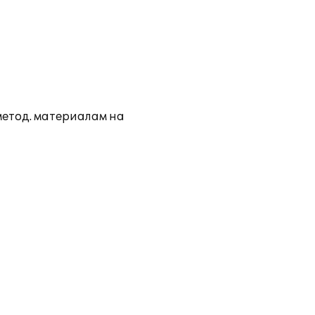
метод. материалам на