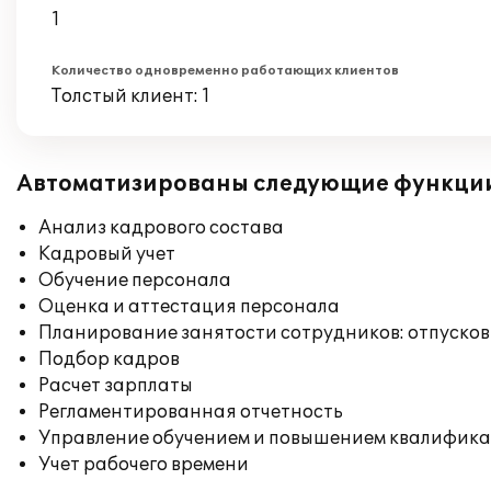
1
Количество одновременно работающих клиентов
Толстый клиент: 1
Автоматизированы следующие функци
Анализ кадрового состава
Кадровый учет
Обучение персонала
Оценка и аттестация персонала
Планирование занятости сотрудников: отпусков
Подбор кадров
Расчет зарплаты
Регламентированная отчетность
Управление обучением и повышением квалифик
Учет рабочего времени