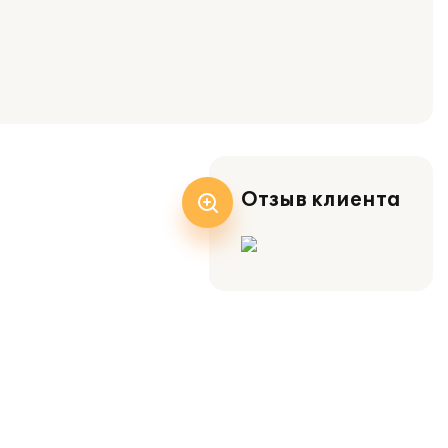
Отзыв клиента