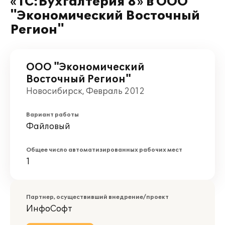
«1С:Бухгалтерия 8» в ООО
"Экономический Восточный
Регион"
ООО "Экономический
Восточный Регион"
Новосибирск, Февраль 2012
Вариант работы
Файловый
Общее число автоматизированных рабочих мест
1
Партнер, осуществивший внедрение/проект
ИнфоСофт