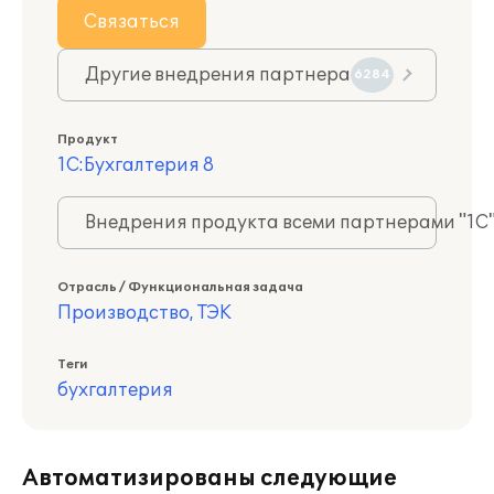
Связаться
Другие внедрения партнера
6284
Продукт
1С:Бухгалтерия 8
Внедрения продукта всеми партнерами "1С
Отрасль / Функциональная задача
Производство, ТЭК
Теги
бухгалтерия
Автоматизированы следующие