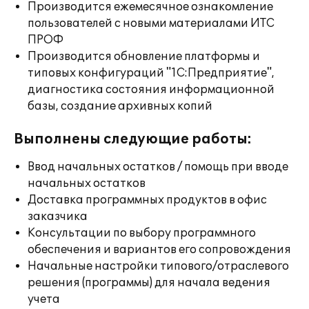
Производится ежемесячное ознакомление
пользователей с новыми материалами ИТС
ПРОФ
Производится обновление платформы и
типовых конфигураций "1С:Предприятие",
диагностика состояния информационной
базы, создание архивных копий
Выполнены следующие работы:
Ввод начальных остатков / помощь при вводе
начальных остатков
Доставка программных продуктов в офис
заказчика
Консультации по выбору программного
обеспечения и вариантов его сопровождения
Начальные настройки типового/отраслевого
решения (программы) для начала ведения
учета