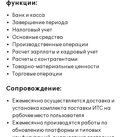
функции:
Банк и касса
Завершение периода
Налоговый учет
Основные средства
Производственные операции
Расчет зарплаты и кадровый учет
Расчеты с контрагентами
Товарно-материальные ценности
Торговые операции
Сопровождение:
Ежемесячно осуществляется доставка и
установка комплекта поставки ИТС на
рабочее место пользователя
Ежемесячно производятся работы по
обновлению платформы и типовых