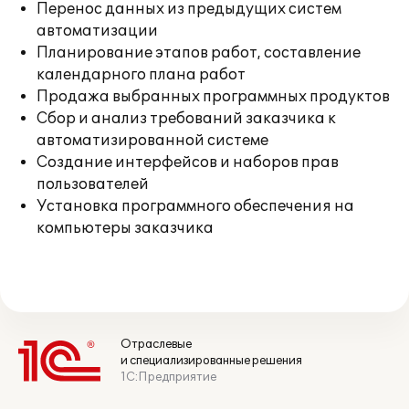
Перенос данных из предыдущих систем
автоматизации
Планирование этапов работ, составление
календарного плана работ
Продажа выбранных программных продуктов
Сбор и анализ требований заказчика к
автоматизированной системе
Создание интерфейсов и наборов прав
пользователей
Установка программного обеспечения на
компьютеры заказчика
Отраслевые
и специализированные решения
1С:Предприятие