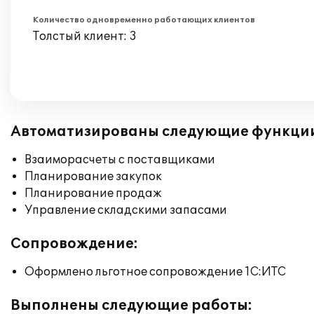
Количество одновременно работающих клиентов
Толстый клиент: 3
Автоматизированы следующие функци
Взаиморасчеты с поставщиками
Планирование закупок
Планирование продаж
Управление складскими запасами
Сопровождение:
Оформлено льготное сопровождение 1С:ИТС
Выполнены следующие работы: