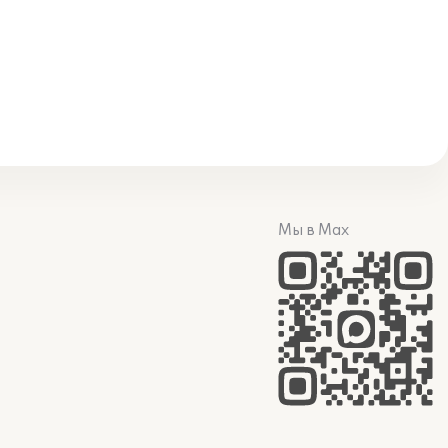
Мы в Max