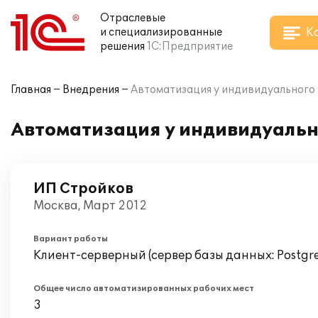
Отраслевые
К
и специализированные
решения
1С:Предприятие
Главная
Внедрения
Автоматизация у индивидуального 
Автоматизация у индивидуальн
ИП Стройков
Москва, Март 2012
Вариант работы
Клиент-серверный (сервер базы данных: Postgr
Общее число автоматизированных рабочих мест
3