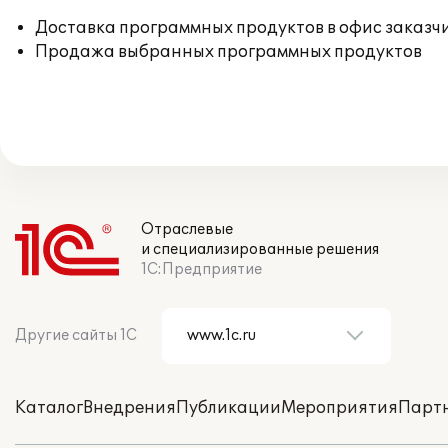
Доставка программных продуктов в офис заказч
Продажа выбранных программных продуктов
Отраслевые
и специализированные решения
1С:Предприятие
Другие сайты 1С
Каталог
Внедрения
Публикации
Мероприятия
Парт