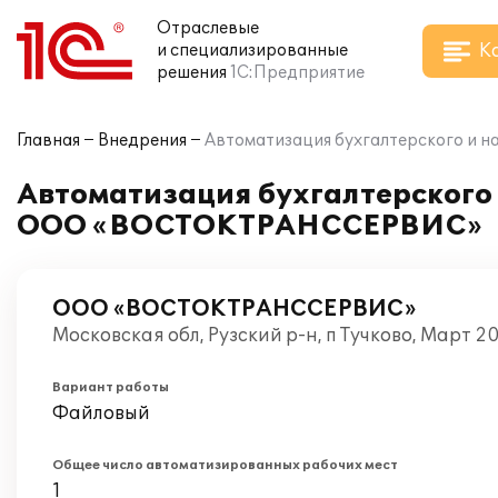
Отраслевые
К
и специализированные
решения
1С:Предприятие
Главная
Внедрения
Автоматизация бухгалтерского и 
Автоматизация бухгалтерского и
ООО «ВОСТОКТРАНССЕРВИС»
ООО «ВОСТОКТРАНССЕРВИС»
Московская обл, Рузский р-н, п Тучково, Март 2
Вариант работы
Файловый
Общее число автоматизированных рабочих мест
1