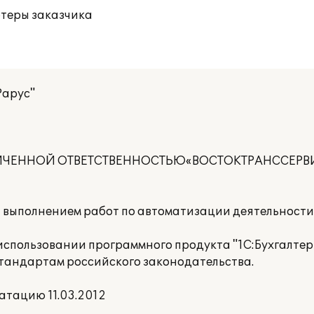
ютеры заказчика
Рарус"
НИЧЕННОЙ ОТВЕТСТВЕННОСТЬЮ«ВОСТОКТРАНССЕРВ
а выполнением работ по автоматизации деятельност
спользовании программного продукта "1С:Бухгалтер
стандартам российского законодательства.
атацию 11.03.2012