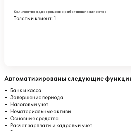
Количество одновременно работающих клиентов
Толстый клиент: 1
Автоматизированы следующие функци
Банк и касса
Завершение периода
Налоговый учет
Нематериальные активы
Основные средства
Расчет зарплаты и кадровый учет