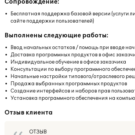
Сопровождение:
Бесплатная поддержка базовой версии (услуги л
сайте поддержки пользователей)
Выполнены следующие работы:
Ввод начальных остатков / помощь при вводе на
Доставка программных продуктов в офис заказч
Индивидуальное обучение в офисе заказчика
Консультации по выбору программного обеспече
Начальные настройки типового/отраслевого реш
Продажа выбранных программных продуктов
Создание интерфейсов и наборов прав пользова
Установка программного обеспечения на компь
Отзыв клиента
ОТЗЫВ