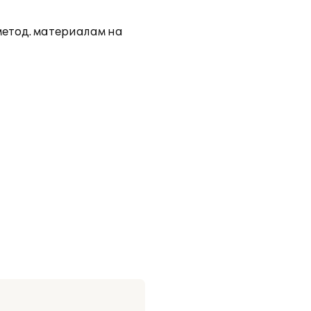
метод. материалам на