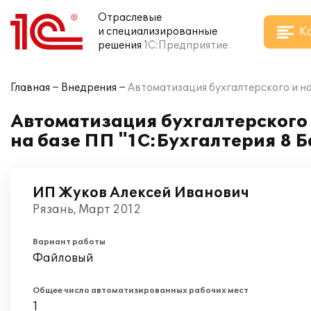
Отраслевые
К
и специализированные
решения
1С:Предприятие
Главная
Внедрения
Автоматизация бухгалтерского и на
Автоматизация бухгалтерского 
на базе ПП "1С:Бухгалтерия 8 
ИП Жуков Алексей Иванович
Рязань, Март 2012
Вариант работы
Файловый
Общее число автоматизированных рабочих мест
1