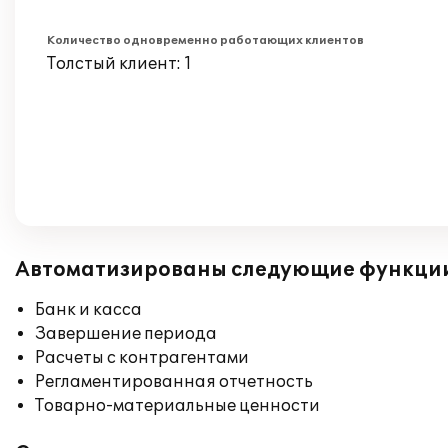
Количество одновременно работающих клиентов
Толстый клиент: 1
Автоматизированы следующие функци
Банк и касса
Завершение периода
Расчеты с контрагентами
Регламентированная отчетность
Товарно-материальные ценности