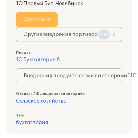
1С:Первый Бит, Челябинск
Связаться
Другие внедрения партнера
5549
Продукт
1С:Бухгалтерия 8
Внедрения продукта всеми партнерами "1С
Отрасль / Функциональная задача
Сельское хозяйство
Теги
бухгалтерия