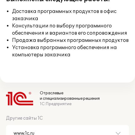
Доставка программных продуктов в офис
заказчика
Консультации по выбору программного
обеспечения и вариантов его сопровождения
Продажа выбранных программных продуктов
Установка программного обеспечения на
компьютеры заказчика
Отраслевые
и специализированные решения
1С:Предприятие
Другие сайты 1С