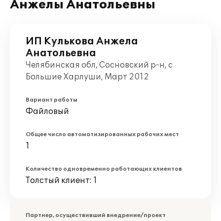
Анжелы Анатольевны
ИП Кулькова Анжела
Анатольевна
Челябинская обл, Сосновский р-н, с
Большие Харлуши, Март 2012
Вариант работы
Файловый
Общее число автоматизированных рабочих мест
1
Количество одновременно работающих клиентов
Толстый клиент: 1
Партнер, осуществивший внедрение/проект