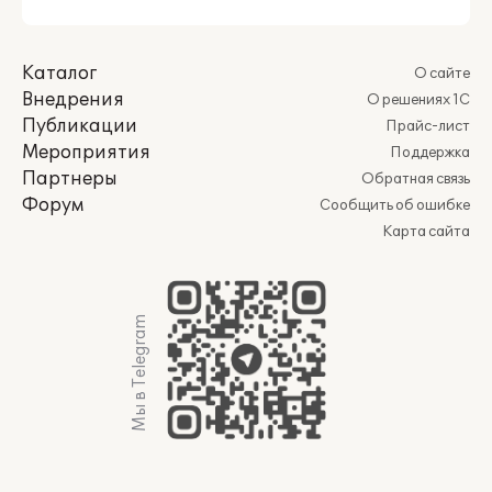
Каталог
О сайте
Внедрения
О решениях 1С
Публикации
Прайс-лист
Мероприятия
Поддержка
Партнеры
Обратная связь
Форум
Сообщить об ошибке
Карта сайта
Мы в Telegram