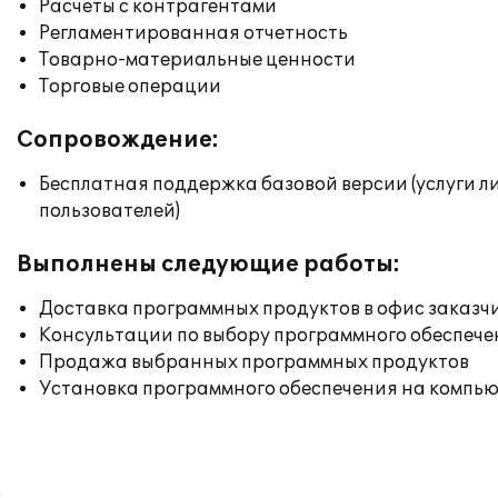
Расчеты с контрагентами
Регламентированная отчетность
Товарно-материальные ценности
Торговые операции
Сопровождение:
Бесплатная поддержка базовой версии (услуги л
пользователей)
Выполнены следующие работы:
Доставка программных продуктов в офис заказч
Консультации по выбору программного обеспече
Продажа выбранных программных продуктов
Установка программного обеспечения на компь