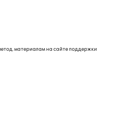
 метод. материалам на сайте поддержки