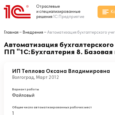
Отраслевые
К
и специализированные
решения
1С:Предприятие
Главная
Внедрения
Автоматизация бухгалтерского учет
Автоматизация бухгалтерского
ПП "1С:Бухгалтерия 8. Базовая
ИП Теплова Оксана Владимировна
Волгоград, Март 2012
Вариант работы
Файловый
Общее число автоматизированных рабочих мест
1