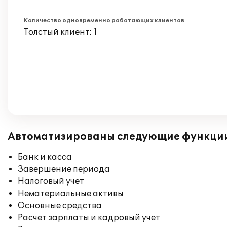
Количество одновременно работающих клиентов
Толстый клиент: 1
Автоматизированы следующие функци
Банк и касса
Завершение периода
Налоговый учет
Нематериальные активы
Основные средства
Расчет зарплаты и кадровый учет