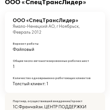
ООО «СпецТрансЛидер»
ООО «СпецТрансЛидер»
Ямало-Ненецкий АО, г Ноябрьск,
Февраль 2012
Вариант работы
Файловый
Общее число автоматизированных рабочих мест
1
Количество одновременно работающих клиентов
Толстый клиент: 1
Партнер, осуществивший внедрение/проект
1С:Франчайзи. ЦЕНТР ПОДДЕРЖКИ