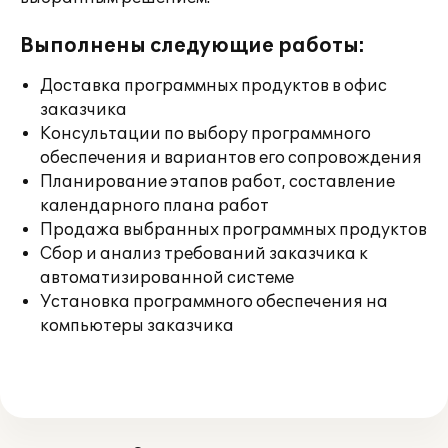
Выполнены следующие работы:
Доставка программных продуктов в офис
заказчика
Консультации по выбору программного
обеспечения и вариантов его сопровождения
Планирование этапов работ, составление
календарного плана работ
Продажа выбранных программных продуктов
Сбор и анализ требований заказчика к
автоматизированной системе
Установка программного обеспечения на
компьютеры заказчика