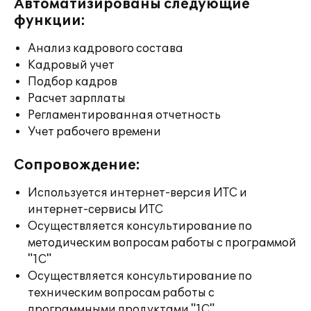
Автоматизированы следующие
функции:
Анализ кадрового состава
Кадровый учет
Подбор кадров
Расчет зарплаты
Регламентированная отчетность
Учет рабочего времени
Сопровождение:
Используется интернет-версия ИТС и
интернет-сервисы ИТС
Осуществляется консультирование по
методическим вопросам работы с программой
"1С"
Осуществляется консультирование по
техническим вопросам работы с
программными продуктами "1С"