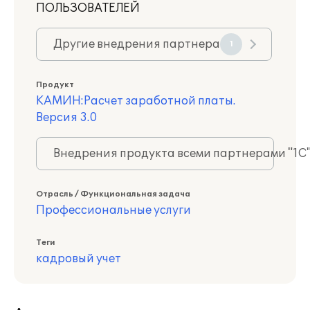
ПОЛЬЗОВАТЕЛЕЙ
Другие внедрения партнера
1
Продукт
КАМИН:Расчет заработной платы.
Версия 3.0
Внедрения продукта всеми партнерами "1С
Отрасль / Функциональная задача
Профессиональные услуги
Теги
кадровый учет