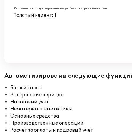
Количество одновременно работающих клиентов
Толстый клиент: 1
Автоматизированы следующие функци
Банк и касса
Завершение периода
Налоговый учет
Нематериальные активы
Основные средства
Производственные операции
Расчет зарплаты и кадровый учет