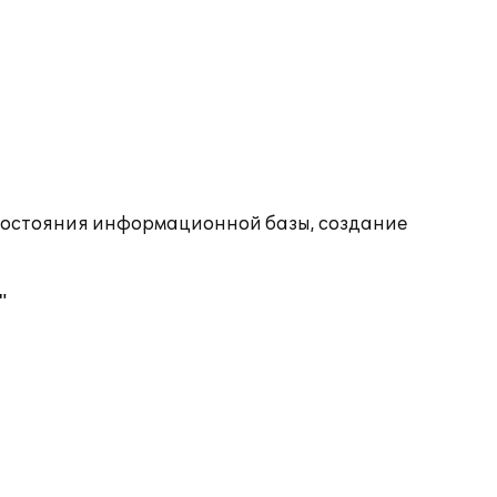
состояния информационной базы, создание
"