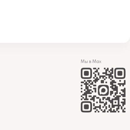
Мы в Max