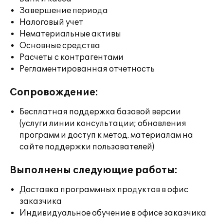
Завершение периода
Налоговый учет
Нематериальные активы
Основные средства
Расчеты с контрагентами
Регламентированная отчетность
Сопровождение:
Бесплатная поддержка базовой версии
(услуги линии консультации; обновления
программ и доступ к метод. материалам на
сайте поддержки пользователей)
Выполнены следующие работы:
Доставка программных продуктов в офис
заказчика
Индивидуальное обучение в офисе заказчика