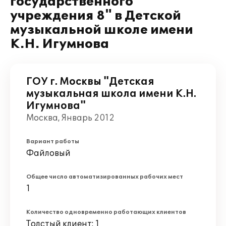
государственного
учреждения 8" в Детской
музыкальной школе имени
К.Н. Игумнова
ГОУ г. Москвы "Детская
музыкальная школа имени К.Н.
Игумнова"
Москва, Январь 2012
Вариант работы
Файловый
Общее число автоматизированных рабочих мест
1
Количество одновременно работающих клиентов
Толстый клиент: 1