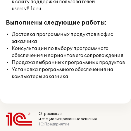
к сайту поддержки пользователей
users.v8.1c.ru
Выполнены следующие работы:
Доставка программных продуктов в офис
заказчика
Консультации по выбору программного
обеспечения и вариантов его сопровождения
Продажа выбранных программных продуктов
Установка программного обеспечения на
компьютеры заказчика
Отраслевые
и специализированные решения
1С:Предприятие