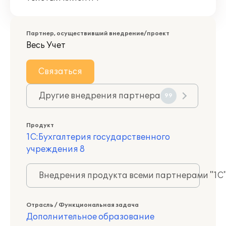
Партнер, осуществивший внедрение/проект
Весь Учет
Связаться
Другие внедрения партнера
99
Продукт
1С:Бухгалтерия государственного
учреждения 8
Внедрения продукта всеми партнерами "1С
Отрасль / Функциональная задача
Дополнительное образование