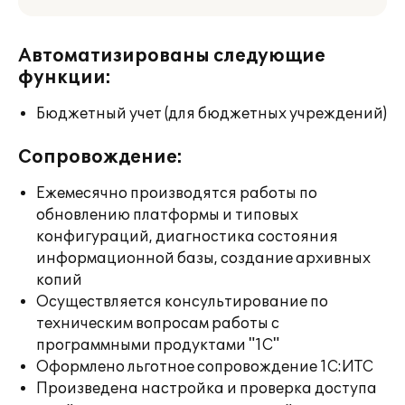
Автоматизированы следующие
функции:
Бюджетный учет (для бюджетных учреждений)
Сопровождение:
Ежемесячно производятся работы по
обновлению платформы и типовых
конфигураций, диагностика состояния
информационной базы, создание архивных
копий
Осуществляется консультирование по
техническим вопросам работы с
программными продуктами "1С"
Оформлено льготное сопровождение 1С:ИТС
Произведена настройка и проверка доступа