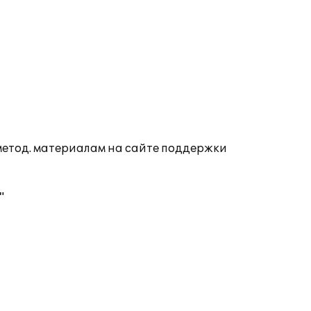
 метод. материалам на сайте поддержки
"