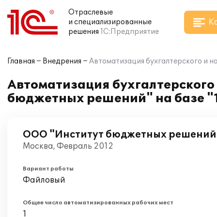
Отраслевые
К
и специализированные
решения
1С:Предприятие
Главная
Внедрения
Автоматизация бухгалтерского и на
Автоматизация бухгалтерского 
бюджетных решений" на базе "1
ООО "Институт бюджетных решений
Москва, Февраль 2012
Вариант работы
Файловый
Общее число автоматизированных рабочих мест
1