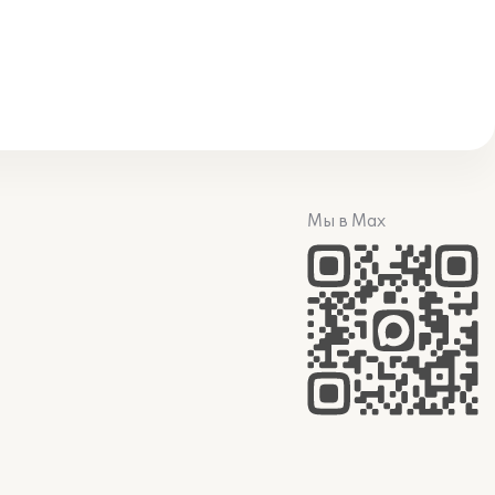
Мы в Max