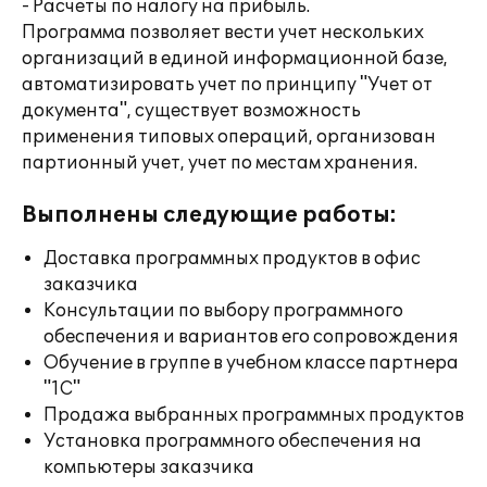
- Расчеты по налогу на прибыль.
Программа позволяет вести учет нескольких
организаций в единой информационной базе,
автоматизировать учет по принципу "Учет от
документа", существует возможность
применения типовых операций, организован
партионный учет, учет по местам хранения.
Выполнены следующие работы:
Доставка программных продуктов в офис
заказчика
Консультации по выбору программного
обеспечения и вариантов его сопровождения
Обучение в группе в учебном классе партнера
"1С"
Продажа выбранных программных продуктов
Установка программного обеспечения на
компьютеры заказчика