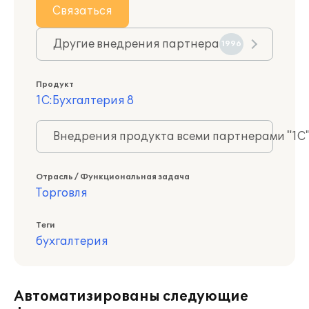
Связаться
Другие внедрения партнера
1996
Продукт
1С:Бухгалтерия 8
Внедрения продукта всеми партнерами "1С
Отрасль / Функциональная задача
Торговля
Теги
бухгалтерия
Автоматизированы следующие