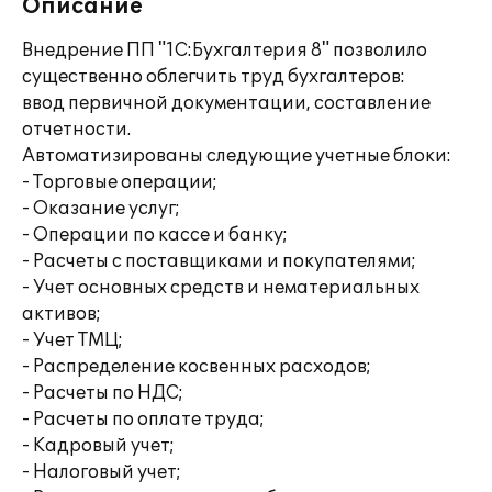
Описание
Внедрение ПП "1С:Бухгалтерия 8" позволило
существенно облегчить труд бухгалтеров:
ввод первичной документации, составление
отчетности.
Автоматизированы следующие учетные блоки:
- Торговые операции;
- Оказание услуг;
- Операции по кассе и банку;
- Расчеты с поставщиками и покупателями;
- Учет основных средств и нематериальных
активов;
- Учет ТМЦ;
- Распределение косвенных расходов;
- Расчеты по НДС;
- Расчеты по оплате труда;
- Кадровый учет;
- Налоговый учет;