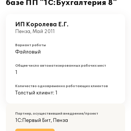
базе ПП "1С:Бухгалтерия 8"
ИП Королева Е.Г.
Пенза, Май 2011
Вариант работы
Файловый
Общее число автоматизированных рабочих мест
1
Количество одновременно работающих клиентов
Толстый клиент: 1
Партнер, осуществивший внедрение/проект
1С:Первый Бит, Пенза