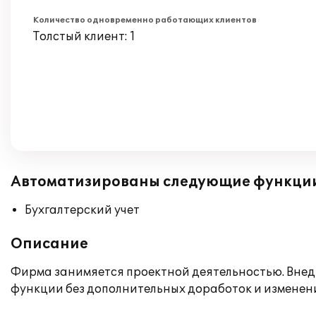
Количество одновременно работающих клиентов
Толстый клиент: 1
Автоматизированы следующие функци
Бухгалтерский учет
Описание
Фирма занимяется проектной деятельностью. Внед
функции без дополнительных доработок и изменен