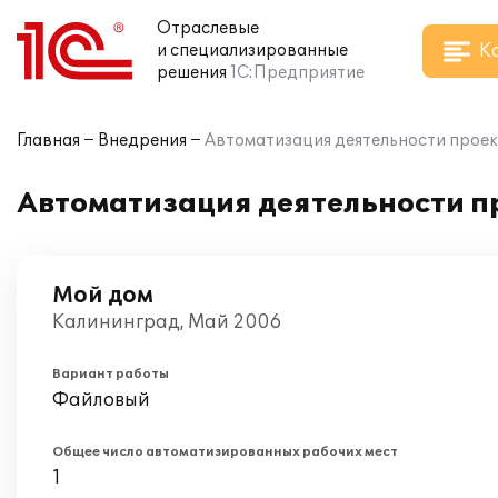
Отраслевые
К
и специализированные
решения
1С:Предприятие
Главная
Внедрения
Автоматизация деятельности проект
Автоматизация деятельности пр
Мой дом
Калининград, Май 2006
Вариант работы
Файловый
Общее число автоматизированных рабочих мест
1