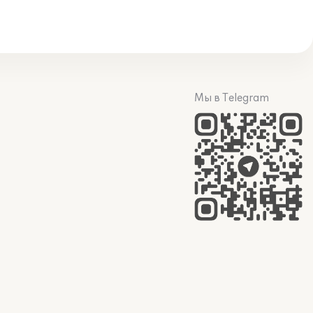
Мы в Telegram