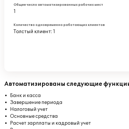
Общее число автоматизированных рабочих мест
1
Количество одновременно работающих клиентов
Толстый клиент: 1
Автоматизированы следующие функци
Банк и касса
Завершение периода
Налоговый учет
Основные средства
Расчет зарплаты и кадровый учет