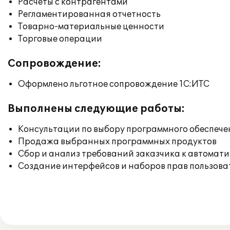
Расчеты с контрагентами
Регламентированная отчетность
Товарно-материальные ценности
Торговые операции
Сопровождение:
Оформлено льготное сопровождение 1С:ИТС
Выполнены следующие работы:
Консультации по выбору программного обеспече
Продажа выбранных программных продуктов
Сбор и анализ требований заказчика к автомат
Создание интерфейсов и наборов прав пользова