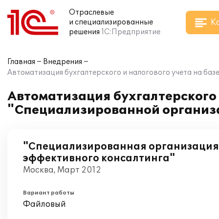
Отраслевые
К
и специализированные
решения
1С:Предприятие
Главная
Внедрения
Автоматизация бухгалтерского и налогового учета на баз
Автоматизация бухгалтерского и
"Специализированной организа
"Специализированная организация
эффективного консалтинга"
Москва, Март 2012
Вариант работы
Файловый