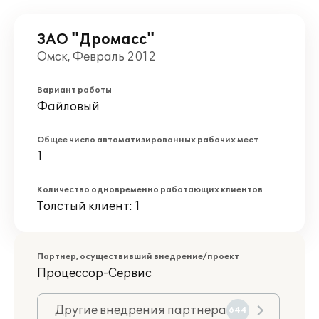
ЗАО "Дромасс"
Омск, Февраль 2012
Вариант работы
Файловый
Общее число автоматизированных рабочих мест
1
Количество одновременно работающих клиентов
Толстый клиент: 1
Партнер, осуществивший внедрение/проект
Процессор-Сервис
Другие внедрения партнера
644