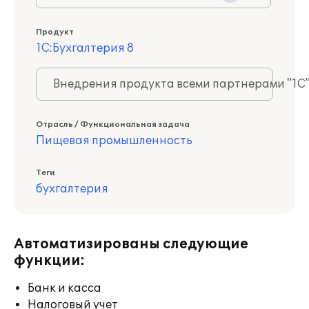
Продукт
1С:Бухгалтерия 8
Внедрения продукта всеми партнерами "1С
Отрасль / Функциональная задача
Пищевая промышленность
Теги
бухгалтерия
Автоматизированы следующие
функции:
Банк и касса
Налоговый учет