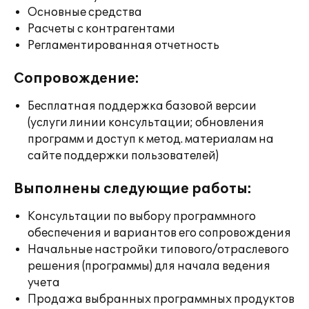
Основные средства
Расчеты с контрагентами
Регламентированная отчетность
Сопровождение:
Бесплатная поддержка базовой версии
(услуги линии консультации; обновления
программ и доступ к метод. материалам на
сайте поддержки пользователей)
Выполнены следующие работы:
Консультации по выбору программного
обеспечения и вариантов его сопровождения
Начальные настройки типового/отраслевого
решения (программы) для начала ведения
учета
Продажа выбранных программных продуктов