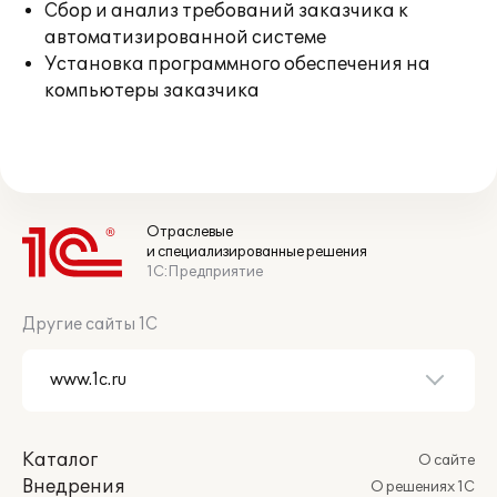
Сбор и анализ требований заказчика к
автоматизированной системе
Установка программного обеспечения на
компьютеры заказчика
Отраслевые
и специализированные решения
1С:Предприятие
Другие сайты 1С
Каталог
О сайте
Внедрения
О решениях 1С