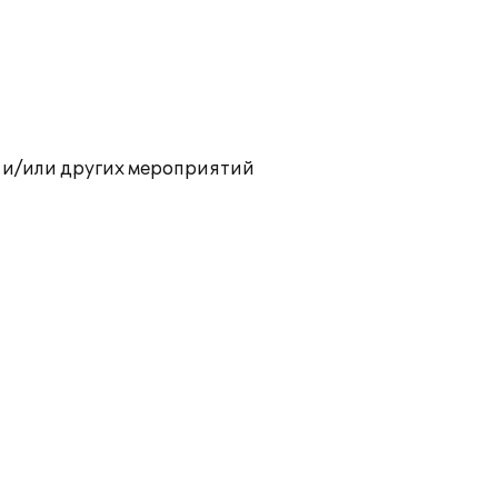
 и/или других мероприятий