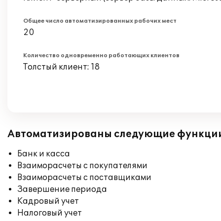
Общее число автоматизированных рабочих мест
20
Количество одновременно работающих клиентов
Толстый клиент: 18
Автоматизированы следующие функци
Банк и касса
Взаиморасчеты с покупателями
Взаиморасчеты с поставщиками
Завершение периода
Кадровый учет
Налоговый учет