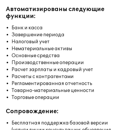
Автоматизированы следующие
функции:
Банк и касса
Завершение периода
Налоговый учет
Нематериальные активы
Основные средства
Производственные операции
Расчет зарплаты и кадровый учет
Расчеты с контрагентами
Регламентированная отчетность
Товарно-материальные ценности
Торговые операции
Сопровождение:
Бесплатная поддержка базовой версии