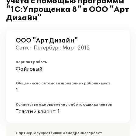
учета с помощью программы
"1С:Упрощенка 8" в ООО "Арт
Дизайн"
ООО "Арт Дизайн"
Санкт-Петербург, Март 2012
Вариант работы
Файловый
Общее число автоматизированных рабочих мест
1
Количество одновременно работающих клиентов
Толстый клиент: 1
Партнер, осуществивший внедрение/проект