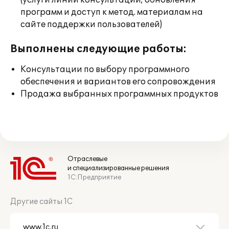
(услуги линии консультации; обновления
программ и доступ к метод. материалам на
сайте поддержки пользователей)
Выполнены следующие работы:
Консультации по выбору программного
обеспечения и вариантов его сопровождения
Продажа выбранных программных продуктов
Отраслевые
и специализированные решения
1С:Предприятие
Другие сайты 1С