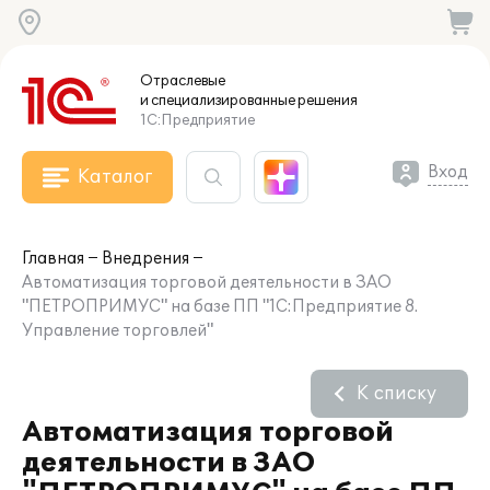
Отраслевые
и специализированные
решения
1С:Предприятие
Вход
Каталог
Главная
Внедрения
Автоматизация торговой деятельности в ЗАО
"ПЕТРОПРИМУС" на базе ПП "1С:Предприятие 8.
Управление торговлей"
К списку
Автоматизация торговой
деятельности в ЗАО