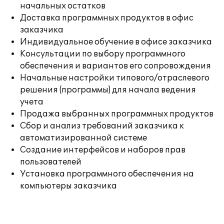
начальных остатков
Доставка программных продуктов в офис
заказчика
Индивидуальное обучение в офисе заказчика
Консультации по выбору программного
обеспечения и вариантов его сопровождения
Начальные настройки типового/отраслевого
решения (программы) для начала ведения
учета
Продажа выбранных программных продуктов
Сбор и анализ требований заказчика к
автоматизированной системе
Создание интерфейсов и наборов прав
пользователей
Установка программного обеспечения на
компьютеры заказчика