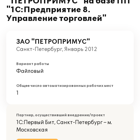
"ПЕТРОПРИМУС" на базе ПП
"1С:Предприятие 8.
Управление торговлей"
ЗАО "ПЕТРОПРИМУС"
Санкт-Петербург, Январь 2012
Вариант работы
Файловый
Общее число автоматизированных рабочих мест
1
Партнер, осуществивший внедрение/проект
1С:Первый Бит, Санкт-Петербург – м.
Московская