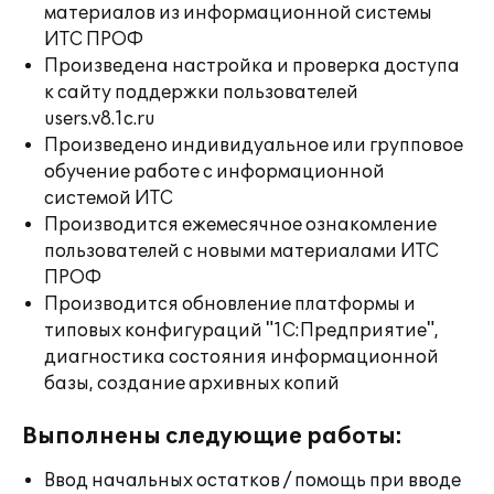
материалов из информационной системы
ИТС ПРОФ
Произведена настройка и проверка доступа
к сайту поддержки пользователей
users.v8.1c.ru
Произведено индивидуальное или групповое
обучение работе с информационной
системой ИТС
Производится ежемесячное ознакомление
пользователей с новыми материалами ИТС
ПРОФ
Производится обновление платформы и
типовых конфигураций "1С:Предприятие",
диагностика состояния информационной
базы, создание архивных копий
Выполнены следующие работы:
Ввод начальных остатков / помощь при вводе