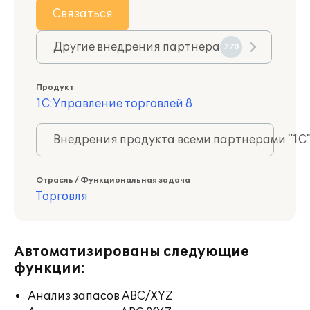
Связаться
Другие внедрения партнера
770
Продукт
1С:Управление торговлей 8
Внедрения продукта всеми партнерами "1С
Отрасль / Функциональная задача
Торговля
Автоматизированы следующие
функции:
Анализ запасов ABC/XYZ