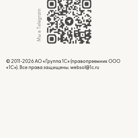
Мы в Telegram
© 2011-2026 АО «Группа 1С» (правопреемник ООО
«1С»). Все права защищены.
websol@1c.ru