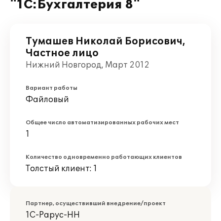
"1С:Бухгалтерия 8"
Тумашев Николай Борисович,
Частное лицо
Нижний Новгород, Март 2012
Вариант работы
Файловый
Общее число автоматизированных рабочих мест
1
Количество одновременно работающих клиентов
Толстый клиент: 1
Партнер, осуществивший внедрение/проект
1С-Рарус-НН