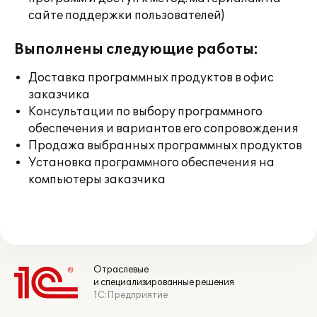
сайте поддержки пользователей)
Выполнены следующие работы:
Доставка программных продуктов в офис
заказчика
Консультации по выбору программного
обеспечения и вариантов его сопровождения
Продажа выбранных программных продуктов
Установка программного обеспечения на
компьютеры заказчика
Отраслевые
и специализированные решения
1С:Предприятие