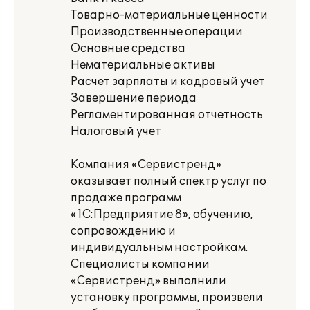
Товарно-материальные ценности
Производственные операции
Основные средства
Нематериальные активы
Расчет зарплаты и кадровый учет
Завершение периода
Регламентированная отчетность
Налоговый учет
Компания «Сервистренд»
оказывает полный спектр услуг по
продаже программ
«1С:Предприятие 8», обучению,
сопровождению и
индивидуальным настройкам.
Специалисты компании
«Сервистренд» выполнили
установку программы, произвели