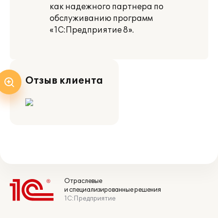
как надежного партнера по
обслуживанию программ
«1С:Предприятие 8».
Отзыв клиента
Отраслевые
и специализированные решения
1С:Предприятие