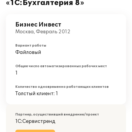
«1С:Бухгалтерия 8»
Бизнес Инвест
Москва, Февраль 2012
Вариант работы
Файловый
Общее число автоматизированных рабочих мест
1
Количество одновременно работающих клиентов
Толстый клиент: 1
Партнер, осуществивший внедрение/проект
1С:Сервистренд