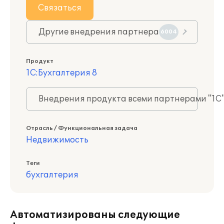
Связаться
Другие внедрения партнера
6004
Продукт
1С:Бухгалтерия 8
Внедрения продукта всеми партнерами "1С
Отрасль / Функциональная задача
Недвижимость
Теги
бухгалтерия
Автоматизированы следующие