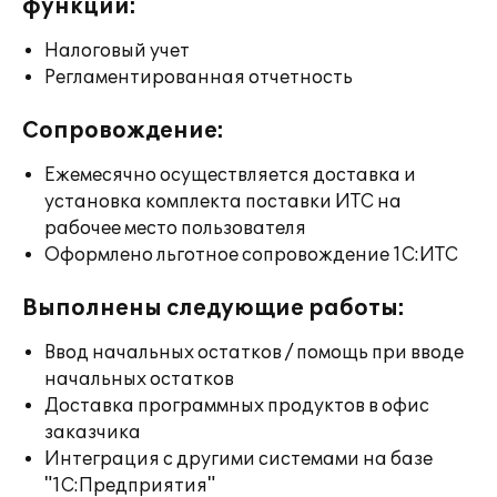
функции:
Налоговый учет
Регламентированная отчетность
Сопровождение:
Ежемесячно осуществляется доставка и
установка комплекта поставки ИТС на
рабочее место пользователя
Оформлено льготное сопровождение 1С:ИТС
Выполнены следующие работы:
Ввод начальных остатков / помощь при вводе
начальных остатков
Доставка программных продуктов в офис
заказчика
Интеграция с другими системами на базе
"1С:Предприятия"