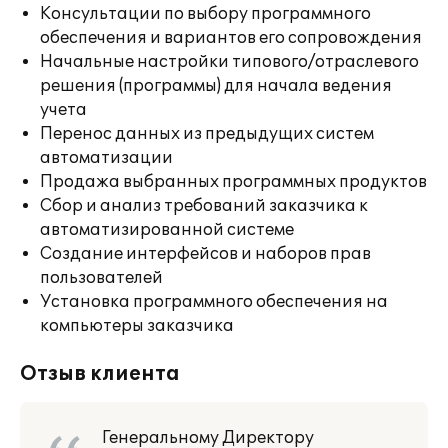
Консультации по выбору программного
обеспечения и вариантов его сопровождения
Начальные настройки типового/отраслевого
решения (программы) для начала ведения
учета
Перенос данных из предыдущих систем
автоматизации
Продажа выбранных программных продуктов
Сбор и анализ требований заказчика к
автоматизированной системе
Создание интерфейсов и наборов прав
пользователей
Установка программного обеспечения на
компьютеры заказчика
Отзыв клиента
Генеральному Директору