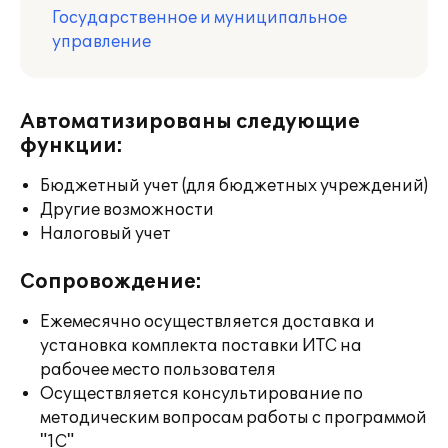
Государственное и муниципальное
управление
Автоматизированы следующие
функции:
Бюджетный учет (для бюджетных учреждений)
Другие возможности
Налоговый учет
Сопровождение:
Ежемесячно осуществляется доставка и
установка комплекта поставки ИТС на
рабочее место пользователя
Осуществляется консультирование по
методическим вопросам работы с программой
"1С"