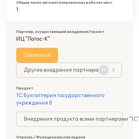
Общее число автоматизированных рабочих мест
1
Партнер, осуществивший внедрение/проект
ИЦ "Логос-К"
Связаться
Другие внедрения партнера
32
Продукт
1С:Бухгалтерия государственного
учреждения 8
Внедрения продукта всеми партнерами "1С
Отрасль / Функциональная задача