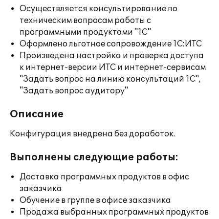
Осуществляется консультирование по
техническим вопросам работы с
программными продуктами "1С"
Оформлено льготное сопровождение 1С:ИТС
Произведена настройка и проверка доступа
к интернет-версии ИТС и интернет-сервисам
"Задать вопрос на линию консультаций 1С",
"Задать вопрос аудитору"
Описание
Конфигурация внедрена без доработок.
Выполнены следующие работы:
Доставка программных продуктов в офис
заказчика
Обучение в группе в офисе заказчика
Продажа выбранных программных продуктов