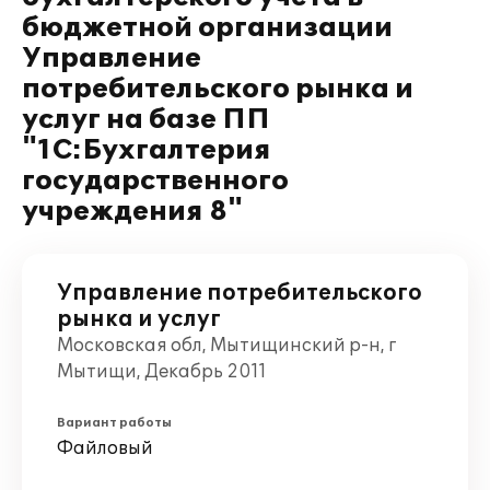
бюджетной организации
Управление
потребительского рынка и
услуг на базе ПП
"1С:Бухгалтерия
государственного
учреждения 8"
Управление потребительского
рынка и услуг
Московская обл, Мытищинский р-н, г
Мытищи, Декабрь 2011
Вариант работы
Файловый