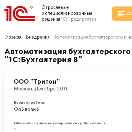
Отраслевые
К
и специализированные
решения
1С:Предприятие
Главная
Внедрения
Автоматизация бухгалтерского и на
Автоматизация бухгалтерского 
"1С:Бухгалтерия 8"
ООО "Тритон"
Москва, Декабрь 2011
Вариант работы
Файловый
Общее число автоматизированных рабочих мест
1