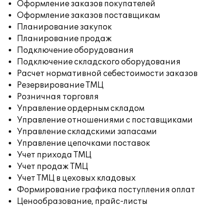
Оформление заказов покупателей
Оформление заказов поставщикам
Планирование закупок
Планирование продаж
Подключение оборудования
Подключение складского оборудования
Расчет нормативной себестоимости заказов
Резервирование ТМЦ
Розничная торговля
Управление ордерным складом
Управление отношениями с поставщиками
Управление складскими запасами
Управление цепочками поставок
Учет прихода ТМЦ
Учет продаж ТМЦ
Учет ТМЦ в цеховых кладовых
Формирование графика поступления оплат
Ценообразование, прайс-листы