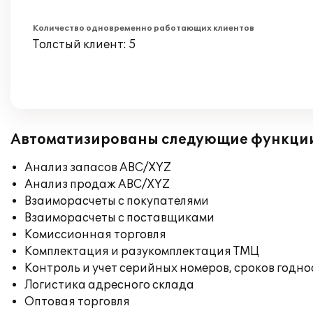
Количество одновременно работающих клиентов
Толстый клиент: 5
Автоматизированы следующие функци
Анализ запасов ABC/XYZ
Анализ продаж ABC/XYZ
Взаиморасчеты с покупателями
Взаиморасчеты с поставщиками
Комиссионная торговля
Комплектация и разукомплектация ТМЦ
Контроль и учет серийных номеров, сроков годн
Логистика адресного склада
Оптовая торговля