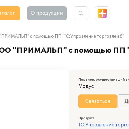
аталог
О продукции
"ПРИМАЛЬП" с помощью ПП "1С:Управление торговлей 8"
ООО "ПРИМАЛЬП" с помощью ПП 
Партнер, осуществивший в
Модус
Связаться
Д
Продукт
1С:Управление торго