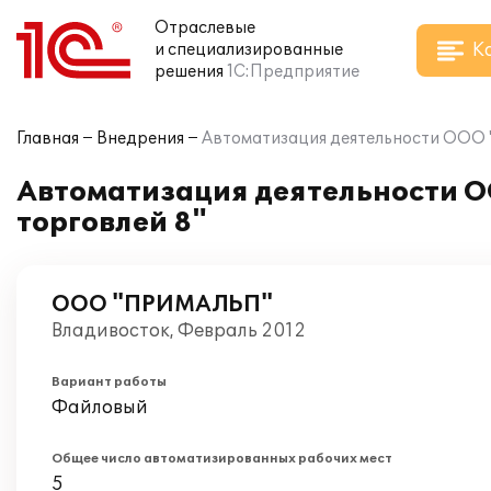
Отраслевые
К
и специализированные
решения
1С:Предприятие
Главная
Внедрения
Автоматизация деятельности ООО 
Автоматизация деятельности 
торговлей 8"
ООО "ПРИМАЛЬП"
Владивосток, Февраль 2012
Вариант работы
Файловый
Общее число автоматизированных рабочих мест
5