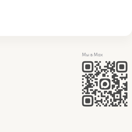
Мы в Max