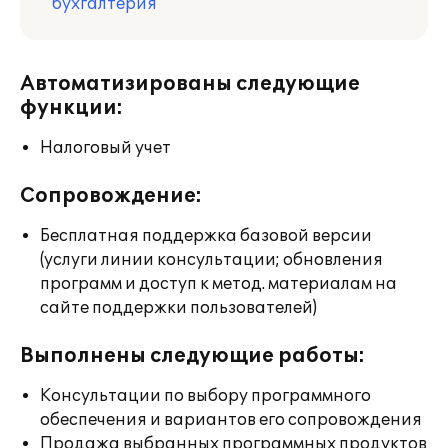
бухгалтерия
Автоматизированы следующие
функции:
Налоговый учет
Сопровождение:
Бесплатная поддержка базовой версии
(услуги линии консультации; обновления
программ и доступ к метод. материалам на
сайте поддержки пользователей)
Выполнены следующие работы:
Консультации по выбору программного
обеспечения и вариантов его сопровождения
Продажа выбранных программных продуктов