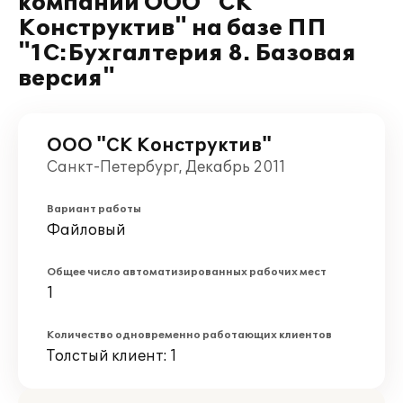
компании ООО "СК
Конструктив" на базе ПП
"1С:Бухгалтерия 8. Базовая
версия"
ООО "СК Конструктив"
Санкт-Петербург, Декабрь 2011
Вариант работы
Файловый
Общее число автоматизированных рабочих мест
1
Количество одновременно работающих клиентов
Толстый клиент: 1