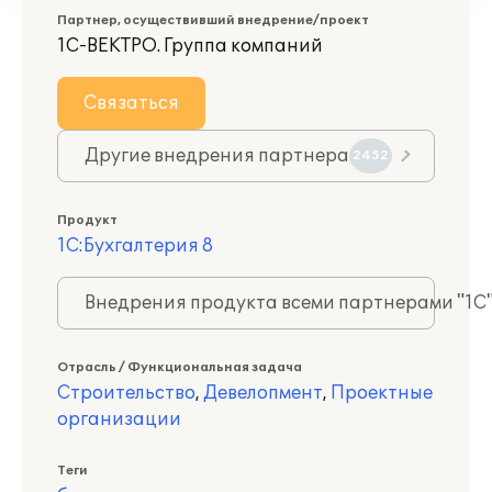
Партнер, осуществивший внедрение/проект
1С-ВЕКТРО. Группа компаний
Связаться
Другие внедрения партнера
2452
Продукт
1С:Бухгалтерия 8
Внедрения продукта всеми партнерами "1С
Отрасль / Функциональная задача
Строительство
,
Девелопмент
,
Проектные
организации
Теги