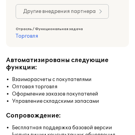
Другие внедрения партнера
Отрасль / Функциональная задача
Торговля
Автоматизированы следующие
функции:
Взаиморасчеты с покупателями
Оптовая торговля
Оформление заказов покупателей
Управление складскими запасами
Сопровождение:
Бесплатная поддержка базовой версии