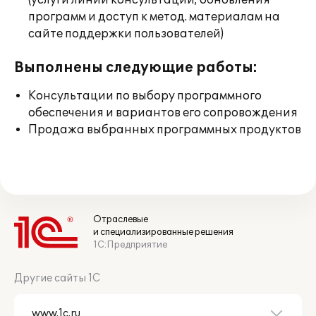
(услуги линии консультации; обновления
программ и доступ к метод. материалам на
сайте поддержки пользователей)
Выполнены следующие работы:
Консультации по выбору программного
обеспечения и вариантов его сопровождения
Продажа выбранных программных продуктов
Отраслевые
и специализированные решения
1С:Предприятие
Другие сайты 1С