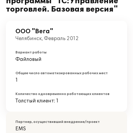
программы "1С:Управление
торговлей. Базовая версия"
ООО "Вега"
Челябинск, Февраль 2012
Вариант работы
Файловый
Общее число автоматизированных рабочих мест
1
Количество одновременно работающих клиентов
Толстый клиент: 1
Партнер, осуществивший внедрение/проект
EMS