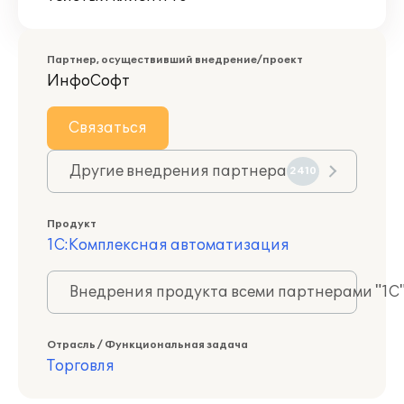
Партнер, осуществивший внедрение/проект
ИнфоСофт
Связаться
Другие внедрения партнера
2410
Продукт
1С:Комплексная автоматизация
Внедрения продукта всеми партнерами "1С
Отрасль / Функциональная задача
Торговля