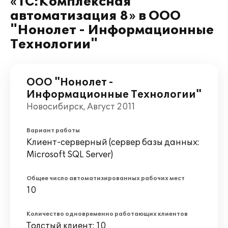
«1С:Комплексная
автоматизация 8» в ООО
"Нонолет - Информационные
Технологии"
ООО "Нонолет -
Информационные Технологии"
Новосибирск, Август 2011
Вариант работы
Клиент-серверный (сервер базы данных:
Microsoft SQL Server)
Общее число автоматизированных рабочих мест
10
Количество одновременно работающих клиентов
Толстый клиент: 10