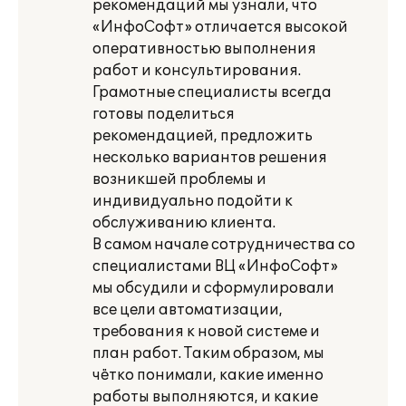
рекомендаций мы узнали, что
«ИнфоСофт» отличается высокой
оперативностью выполнения
работ и консультирования.
Грамотные специалисты всегда
готовы поделиться
рекомендацией, предложить
несколько вариантов решения
возникшей проблемы и
индивидуально подойти к
обслуживанию клиента.
В самом начале сотрудничества со
специалистами ВЦ «ИнфоСофт»
мы обсудили и сформулировали
все цели автоматизации,
требования к новой системе и
план работ. Таким образом, мы
чётко понимали, какие именно
работы выполняются, и какие