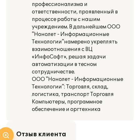
профессионализма и
ответственности, проявленный в
процессе работы с нашим
учреждением. В дальнейшем ООО
"Нонолет - Информационные
Технологии"намерено укреплять
взаимоотношения с ВЦ
«ИнфоСофт», решая задачи
автоматизации в тесном
сотрудничестве.
ООО "Нонолет - Информационные
Технологии": Торговля, склад,
логистика, транспорт Торговля
Компьютеры, программное
обеспечение и оргтехника
Отзыв клиента