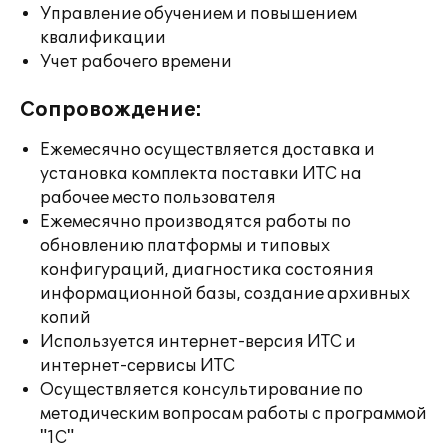
Управление обучением и повышением
квалификации
Учет рабочего времени
Сопровождение:
Ежемесячно осуществляется доставка и
установка комплекта поставки ИТС на
рабочее место пользователя
Ежемесячно производятся работы по
обновлению платформы и типовых
конфигураций, диагностика состояния
информационной базы, создание архивных
копий
Используется интернет-версия ИТС и
интернет-сервисы ИТС
Осуществляется консультирование по
методическим вопросам работы с программой
"1С"