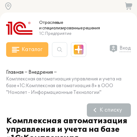
Отраслевые
и специализированные
решения
1С:Предприятие
Вход
Каталог
Главная
Внедрения
Комплексная автоматизация управления и учета на
базе «1С:Комплексная автоматизация 8» в ООО
"Нонолет - Информационные Технологии"
К списку
Комплексная автоматизация
управления и учета на базе