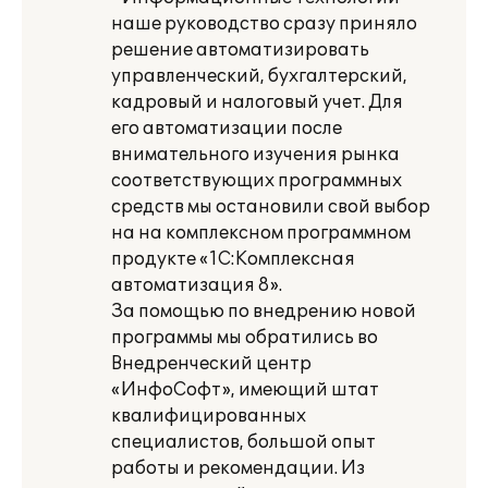
наше руководство сразу приняло
решение автоматизировать
управленческий, бухгалтерский,
кадровый и налоговый учет. Для
его автоматизации после
внимательного изучения рынка
соответствующих программных
средств мы остановили свой выбор
на на комплексном программном
продукте «1С:Комплексная
автоматизация 8».
За помощью по внедрению новой
программы мы обратились во
Внедренческий центр
«ИнфоСофт», имеющий штат
квалифицированных
специалистов, большой опыт
работы и рекомендации. Из