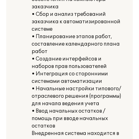
заказчика
• Сбор и анализ требований
заказчика к автоматизированной
системе
• Планирование этапов работ,
составление календарного плана
работ
• Создание интерфейсов и
наборов прав пользователей
• Интеграция со сторонними
системами автоматизации
• Начальные настройки типового/
отраслевого решения (программы)
для начала ведения учета
• Ввод начальных остатков /
помощь при вводе начальных
остатков
Внедренная система находится в