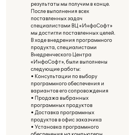
результаты мы получим в конце.
После выполнения всех
поставленных задач
специалистами ВЦ «ИнфоСофт»
мы достигли поставленных целей.
В ходе внедрения программного
продукта, специалистами
Внедренческого Центра
«ИнфоСофт», были выполнены
следующие работы:
• Консультации по выбору
программного обеспечения и
вариантов его сопровождения
• Продажа выбранных
программных продуктов
• Доставка программных
продуктов в офис заказчика
• Установка программного
обеспечения на компьютеры