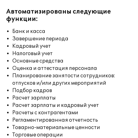
Автоматизированы следующие
функции:
Банк и касса
Завершение периода
Кадровый учет
Налоговый учет
Основные средства
Оценка и аттестация персонала
Планирование занятости сотрудников:
отпусков и/или других мероприятий
Подбор кадров
Расчет зарплаты
Расчет зарплаты и кадровый учет
Расчеты с контрагентами
Регламентированная отчетность
Товарно-материальные ценности
Торговые операции