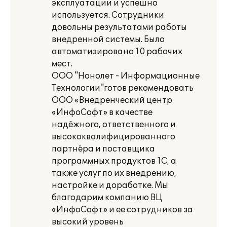
эксплуатации и успешно
используется. Сотрудники
довольны результатами работы
внедренной системы. Было
автоматизировано 10 рабочих
мест.
ООО "Нонолет - Информационные
Технологии"готов рекомендовать
ООО «Внедренческий центр
«ИнфоСофт» в качестве
надёжного, ответственного и
высококвалифицированного
партнёра и поставщика
программных продуктов 1С, а
также услуг по их внедрению,
настройке и доработке. Мы
благодарим компанию ВЦ
«ИнфоСофт» и ее сотрудников за
высокий уровень