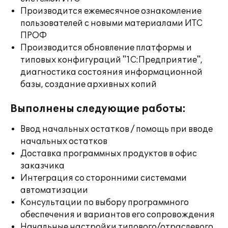
Производится ежемесячное ознакомление
пользователей с новыми материалами ИТС
ПРОФ
Производится обновление платформы и
типовых конфигураций "1С:Предприятие",
диагностика состояния информационной
базы, создание архивных копий
Выполнены следующие работы:
Ввод начальных остатков / помощь при вводе
начальных остатков
Доставка программных продуктов в офис
заказчика
Интеграция со сторонними системами
автоматизации
Консультации по выбору программного
обеспечения и вариантов его сопровождения
Начальные настройки типового/отраслевого