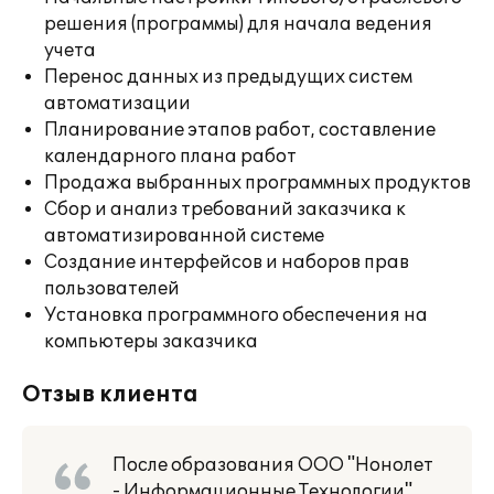
решения (программы) для начала ведения
учета
Перенос данных из предыдущих систем
автоматизации
Планирование этапов работ, составление
календарного плана работ
Продажа выбранных программных продуктов
Сбор и анализ требований заказчика к
автоматизированной системе
Создание интерфейсов и наборов прав
пользователей
Установка программного обеспечения на
компьютеры заказчика
Отзыв клиента
После образования ООО "Нонолет
- Информационные Технологии"