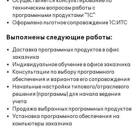
Осуществляется консультирование по
техническим вопросам работы с
программными продуктами "1С"
Оформлено льготное сопровождение 1С:ИТС
Выполнены следующие работы:
Доставка программных продуктов в офис
заказчика
Индивидуальное обучение в офисе заказчика
Консультации по выбору программного
обеспечения и вариантов его сопровождения
Начальные настройки типового/отраслевого
решения (программы) для начала ведения
учета
Продажа выбранных программных продуктов
Установка программного обеспечения на
компьютеры заказчика