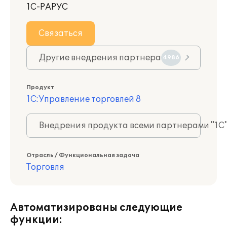
1С-РАРУС
Связаться
Другие внедрения партнера
4986
Продукт
1С:Управление торговлей 8
Внедрения продукта всеми партнерами "1С
Отрасль / Функциональная задача
Торговля
Автоматизированы следующие
функции: