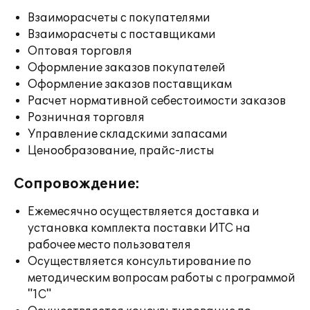
Взаиморасчеты с покупателями
Взаиморасчеты с поставщиками
Оптовая торговля
Оформление заказов покупателей
Оформление заказов поставщикам
Расчет нормативной себестоимости заказов
Розничная торговля
Управление складскими запасами
Ценообразование, прайс-листы
Сопровождение:
Ежемесячно осуществляется доставка и
установка комплекта поставки ИТС на
рабочее место пользователя
Осуществляется консультирование по
методическим вопросам работы с программой
"1С"