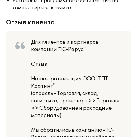
Установка программного обеспечения на
компьютеры заказчика
Отзыв клиента
Для клиентов и партнеров
компании "1С-Рарус"
Отзыв
Наша организация ООО "ТПТ
Коатинг"
(отрасль - Торговля, склад,
логистика, транспорт >> Торговля
>> Оборудование и расходные
материалы).
Мы обратились в компанию «1С-