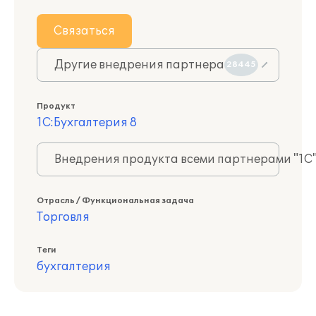
Связаться
Другие внедрения партнера
28445
Продукт
1С:Бухгалтерия 8
Внедрения продукта всеми партнерами "1С
Отрасль / Функциональная задача
Торговля
Теги
бухгалтерия