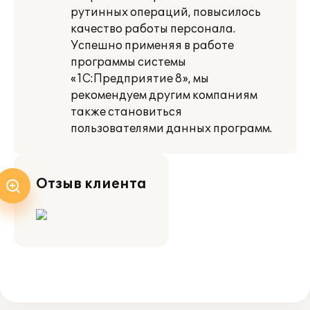
рутинных операций, повысилось
качество работы персонала.
Успешно применяя в работе
программы системы
«1С:Предприятие 8», мы
рекомендуем другим компаниям
также становиться
пользователями данных программ.
Отзыв клиента