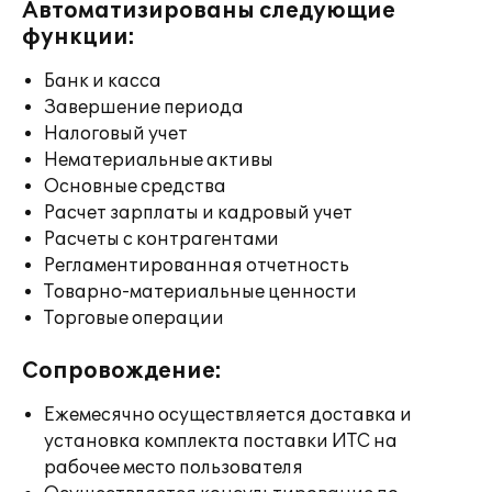
Автоматизированы следующие
функции:
Банк и касса
Завершение периода
Налоговый учет
Нематериальные активы
Основные средства
Расчет зарплаты и кадровый учет
Расчеты с контрагентами
Регламентированная отчетность
Товарно-материальные ценности
Торговые операции
Сопровождение:
Ежемесячно осуществляется доставка и
установка комплекта поставки ИТС на
рабочее место пользователя