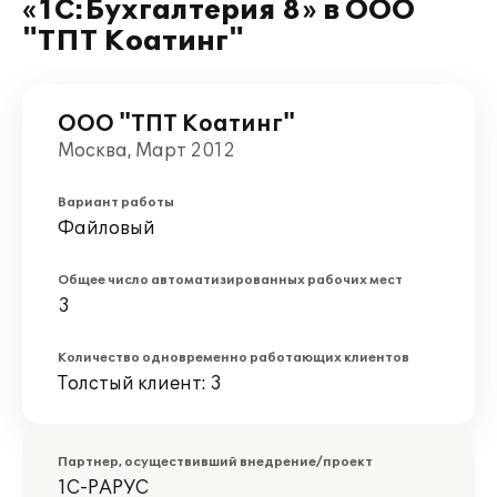
«1С:Бухгалтерия 8» в ООО
"ТПТ Коатинг"
ООО "ТПТ Коатинг"
Москва, Март 2012
Вариант работы
Файловый
Общее число автоматизированных рабочих мест
3
Количество одновременно работающих клиентов
Толстый клиент: 3
Партнер, осуществивший внедрение/проект
1С-РАРУС