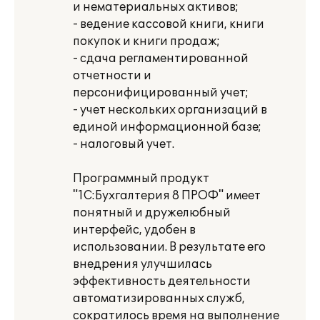
и нематериальных активов;
- ведение кассовой книги, книги
покупок и книги продаж;
- сдача регламентированной
отчетности и
персонифицированный учет;
- учет нескольких организаций в
единой информационной базе;
- налоговый учет.
Программный продукт
"1С:Бухгалтерия 8 ПРОФ" имеет
понятный и дружелюбный
интерфейс, удобен в
использовании. В результате его
внедрения улучшилась
эффективность деятельности
автоматизированных служб,
сократилось время на выполнение