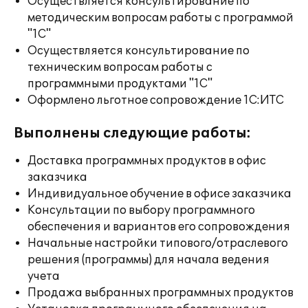
Осуществляется консультирование по
методическим вопросам работы с программой
"1С"
Осуществляется консультирование по
техническим вопросам работы с
программными продуктами "1С"
Оформлено льготное сопровождение 1С:ИТС
Выполнены следующие работы:
Доставка программных продуктов в офис
заказчика
Индивидуальное обучение в офисе заказчика
Консультации по выбору программного
обеспечения и вариантов его сопровождения
Начальные настройки типового/отраслевого
решения (программы) для начала ведения
учета
Продажа выбранных программных продуктов