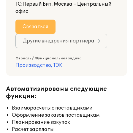
1С:Первый Бит, Москва – Центральный
офис
Связаться
Другие внедрения партнера
Отрасль / Функциональная задача
Производство, ТЭК
Автоматизированы следующие
функции:
Взаиморасчеты с поставщиками
Оформление заказов поставщикам
Планирование закупок
Расчет зарплаты