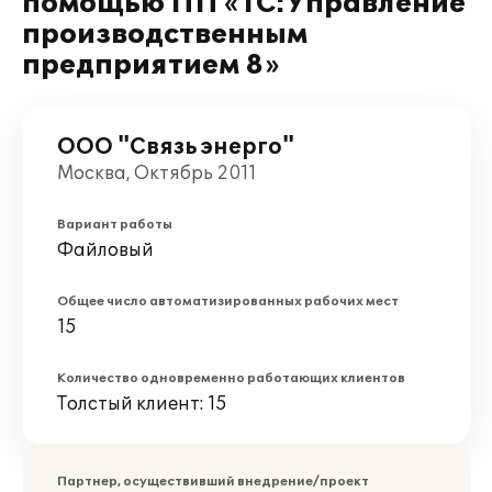
помощью ПП «1С:Управление
производственным
предприятием 8»
ООО "Связь энерго"
Москва, Октябрь 2011
Вариант работы
Файловый
Общее число автоматизированных рабочих мест
15
Количество одновременно работающих клиентов
Толстый клиент: 15
Партнер, осуществивший внедрение/проект