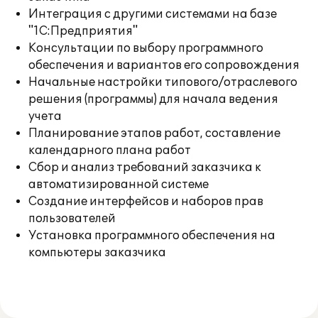
Интеграция с другими системами на базе
"1С:Предприятия"
Консультации по выбору программного
обеспечения и вариантов его сопровождения
Начальные настройки типового/отраслевого
решения (программы) для начала ведения
учета
Планирование этапов работ, составление
календарного плана работ
Сбор и анализ требований заказчика к
автоматизированной системе
Создание интерфейсов и наборов прав
пользователей
Установка программного обеспечения на
компьютеры заказчика