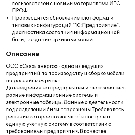
пользователей с новыми материалами ИТС
ПРОФ
Производится обновление платформы и
типовых конфигураций "1С:Предприятие",
диагностика состояния информационной
базы, создание архивных копий
Описание
ООО «Связь энерго» - одно из ведущих
предприятий по производству и сборке мебели
на российском рынке.
До внедрения на предприятии использовались
разные информационные системы и
электронные таблицы. Данные о деятельности
подразделений были разрознены.Требовалось
решение которое позволяло бы построить
единую учетную систему в соответствии с
требованиями предприятия. В качестве