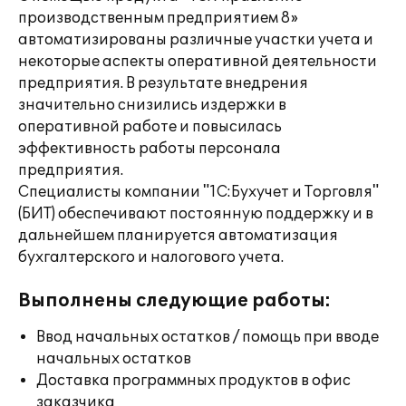
производственным предприятием 8»
автоматизированы различные участки учета и
некоторые аспекты оперативной деятельности
предприятия. В результате внедрения
значительно снизились издержки в
оперативной работе и повысилась
эффективность работы персонала
предприятия.
Специалисты компании "1С:Бухучет и Торговля"
(БИТ) обеспечивают постоянную поддержку и в
дальнейшем планируется автоматизация
бухгалтерского и налогового учета.
Выполнены следующие работы:
Ввод начальных остатков / помощь при вводе
начальных остатков
Доставка программных продуктов в офис
заказчика