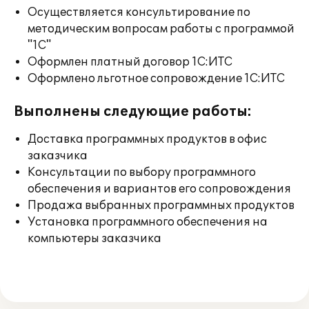
Осуществляется консультирование по
методическим вопросам работы с программой
"1С"
Оформлен платный договор 1С:ИТС
Оформлено льготное сопровождение 1С:ИТС
Выполнены следующие работы:
Доставка программных продуктов в офис
заказчика
Консультации по выбору программного
обеспечения и вариантов его сопровождения
Продажа выбранных программных продуктов
Установка программного обеспечения на
компьютеры заказчика