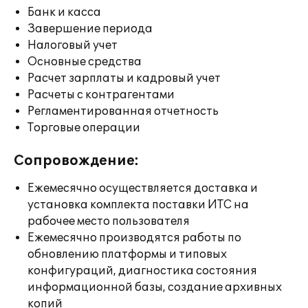
Банк и касса
Завершение периода
Налоговый учет
Основные средства
Расчет зарплаты и кадровый учет
Расчеты с контрагентами
Регламентированная отчетность
Торговые операции
Сопровождение:
Ежемесячно осуществляется доставка и
установка комплекта поставки ИТС на
рабочее место пользователя
Ежемесячно производятся работы по
обновлению платформы и типовых
конфигураций, диагностика состояния
информационной базы, создание архивных
копий