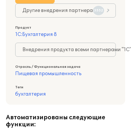
Другие внедрения партнера
3552
Продукт
1С:Бухгалтерия 8
Внедрения продукта всеми партнерами "1С
Отрасль / Функциональная задача
Пищевая промышленность
Теги
бухгалтерия
Автоматизированы следующие
функции: