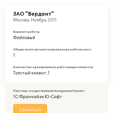
ЗАО "Вердант"
Москва, Ноябрь 2011
Вариант работы
Файловый
Общее число автоматизированных рабочих мест
1
Количество одновременно работающих клиентов
Толстый клиент: 1
Партнер, осуществивший внедрение/проект
1С:Франчайзи Ю-Софт
Связаться