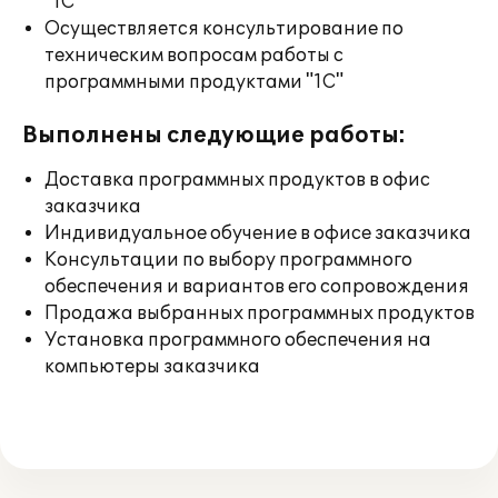
"1С"
Осуществляется консультирование по
техническим вопросам работы с
программными продуктами "1С"
Выполнены следующие работы:
Доставка программных продуктов в офис
заказчика
Индивидуальное обучение в офисе заказчика
Консультации по выбору программного
обеспечения и вариантов его сопровождения
Продажа выбранных программных продуктов
Установка программного обеспечения на
компьютеры заказчика