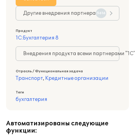
Другие внедрения партнера
5616
Продукт
1С:Бухгалтерия 8
Внедрения продукта всеми партнерами "1С
Отрасль / Функциональная задача
Транспорт
,
Кредитные организации
Теги
бухгалтерия
Автоматизированы следующие
функции: