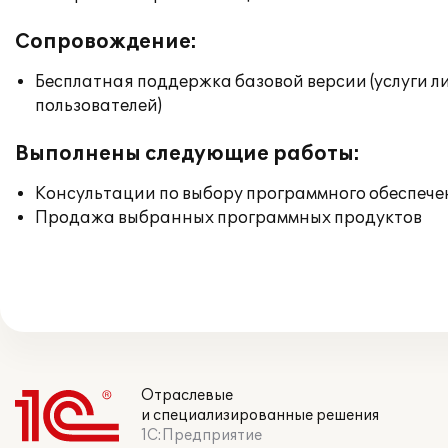
Сопровождение:
Бесплатная поддержка базовой версии (услуги л
пользователей)
Выполнены следующие работы:
Консультации по выбору программного обеспече
Продажа выбранных программных продуктов
Отраслевые
и специализированные решения
1С:Предприятие