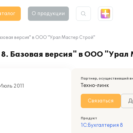
аталог
О продукции
азовая версия" в ООО "Урал Мастер Строй"
8. Базовая версия" в ООО "Урал
Партнер, осуществивший в
Техно-линк
 Июль 2011
Связаться
Д
Продукт
1С:Бухгалтерия 8