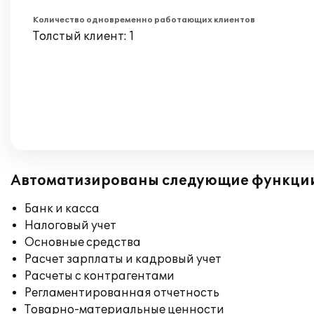
Количество одновременно работающих клиентов
Толстый клиент: 1
Автоматизированы следующие функци
Банк и касса
Налоговый учет
Основные средства
Расчет зарплаты и кадровый учет
Расчеты с контрагентами
Регламентированная отчетность
Товарно-материальные ценности