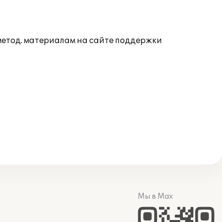
 метод. материалам на сайте поддержки
Мы в Max